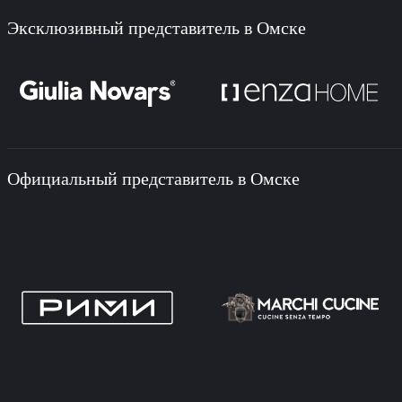
Эксклюзивный представитель в Омске
Официальный представитель в Омске