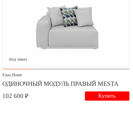
под заказ
Enza Home
ОДИНОЧНЫЙ МОДУЛЬ ПРАВЫЙ MESTA
102 600 ₽
Купить