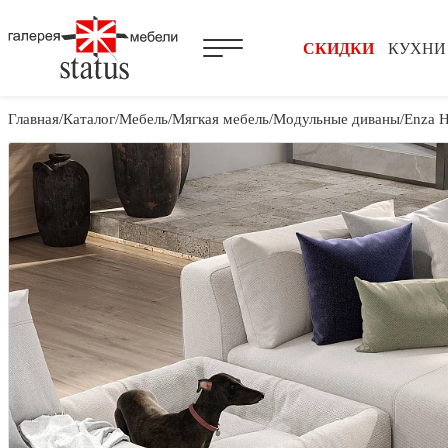
СКИДКИ
КУХНИ
Главная
Каталог
Мебель
Мягкая мебель
Модульные диваны
Enza 