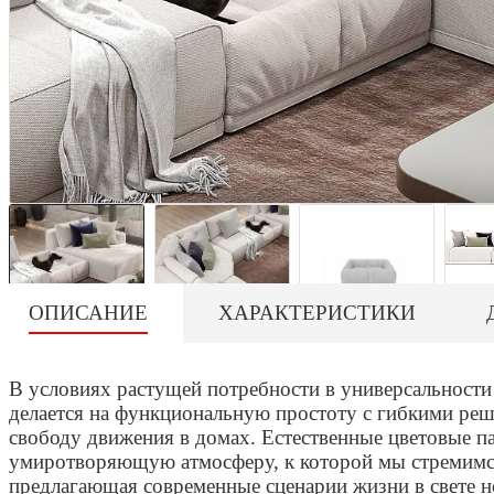
ОПИСАНИЕ
ХАРАКТЕРИСТИКИ
В условиях растущей потребности в универсальности
делается на функциональную простоту с гибкими р
свободу движения в домах. Естественные цветовые 
умиротворяющую атмосферу, к которой мы стремим
предлагающая современные сценарии жизни в свете н