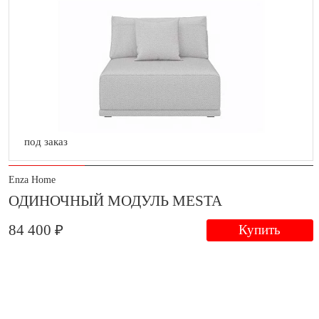
под заказ
Enza Home
ОДИНОЧНЫЙ МОДУЛЬ MESTA
84 400 ₽
Купить