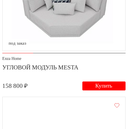
под заказ
Enza Home
УГЛОВОЙ МОДУЛЬ MESTA
158 800 ₽
Купить