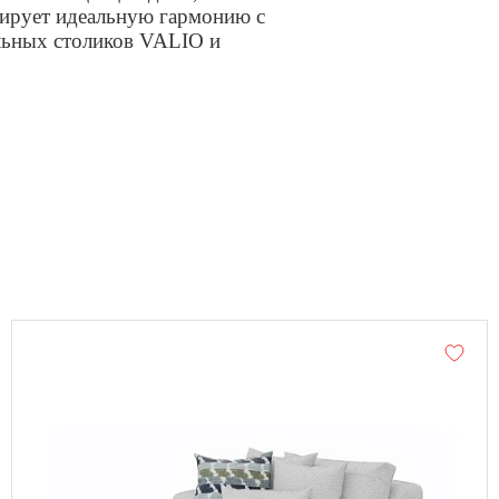
ирует идеальную гармонию с
льных столиков VALIO и