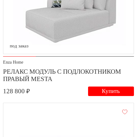
под заказ
Enza Home
РЕЛАКС МОДУЛЬ С ПОДЛОКОТНИКОМ
ПРАВЫЙ MESTA
128 800 ₽
Купить