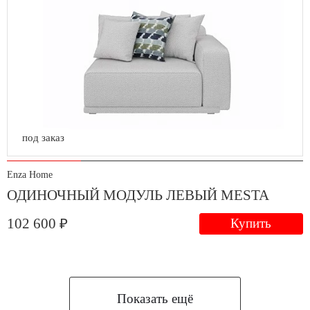
под заказ
Enza Home
ОДИНОЧНЫЙ МОДУЛЬ ЛЕВЫЙ MESTA
102 600 ₽
Купить
Показать ещё