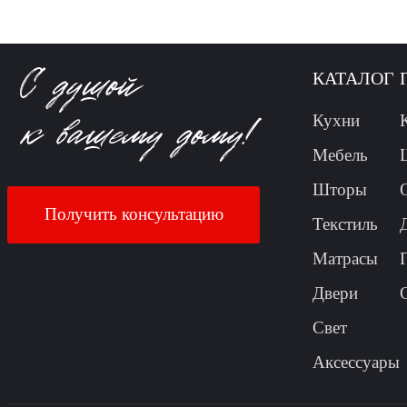
КАТАЛОГ
Кухни
Мебель
Шторы
Получить консультацию
Текстиль
Матрасы
Двери
Свет
Аксессуары