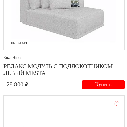
под заказ
Enza Home
РЕЛАКС МОДУЛЬ С ПОДЛОКОТНИКОМ
ЛЕВЫЙ MESTA
128 800 ₽
Купить