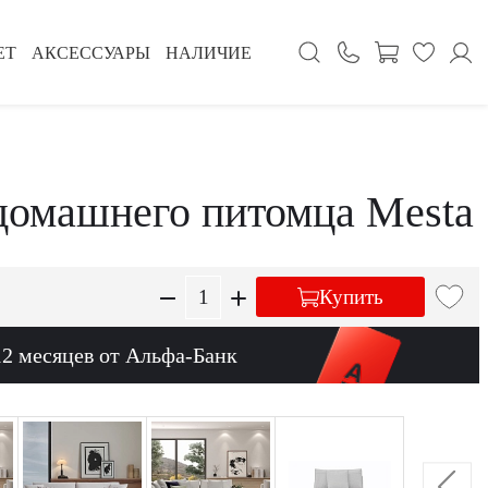
ЕТ
АКСЕССУАРЫ
НАЛИЧИЕ
домашнего питомца Mesta
Купить
12 месяцев от Альфа-Банк