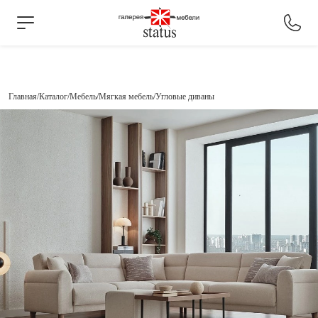
Главная
Каталог
Мебель
Мягкая мебель
Угловые диваны