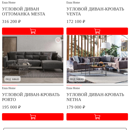
Enza Home
Enza Home
УГЛОВОЙ ДИВАН
УГЛОВОЙ ДИВАН-КРОВАТЬ
ОТТОМАНКА MESTA
VENTA
316 200 ₽
172 100 ₽
под заказ
под заказ
Enza Home
Enza Home
УГЛОВОЙ ДИВАН-КРОВАТЬ
УГЛОВОЙ ДИВАН-КРОВАТЬ
PORTO
NETHA
195 000 ₽
179 000 ₽