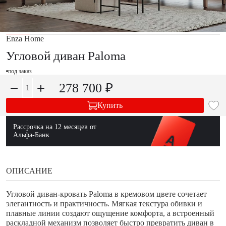
Enza Home
Угловой диван Paloma
под заказ
278 700 ₽
Купить
Рассрочка на 12 месяцев от
Альфа-Банк
ОПИСАНИЕ
Угловой диван-кровать Paloma в кремовом цвете сочетает
элегантность и практичность. Мягкая текстура обивки и
плавные линии создают ощущение комфорта, а встроенный
раскладной механизм позволяет быстро превратить диван в