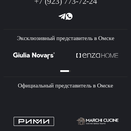
+7 (923) 773-72-24
Эксклюзивный представитель в Омске
Официальный представитель в Омске