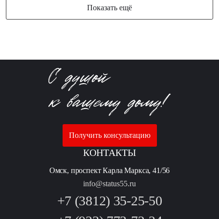
Показать ещё
Получить консультацию
КОНТАКТЫ
Омск, проспект Карла Маркса, 41/56
info@status55.ru
+7 (3812) 35-25-50