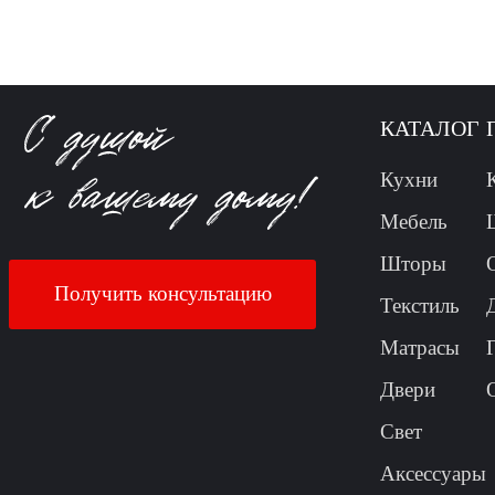
КАТАЛОГ
Кухни
Мебель
Шторы
Получить консультацию
Текстиль
Матрасы
Двери
Свет
Аксессуары