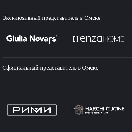
Эксклюзивный представитель в Омске
Официальный представитель в Омске