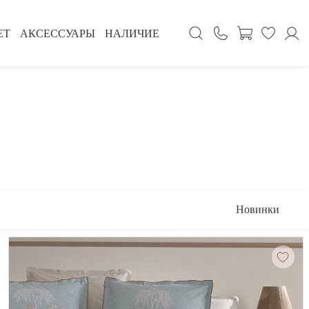
ЕТ
АКСЕССУАРЫ
НАЛИЧИЕ
Новинки