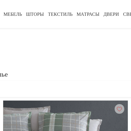
МЕБЕЛЬ
ШТОРЫ
ТЕКСТИЛЬ
МАТРАСЫ
ДВЕРИ
СВ
лье