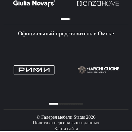
Официальный представитель в Омске
© Галерея мебели Status 2026
Политика персональных данных
Карта сайта