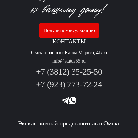
Получить консультацию
КОНТАКТЫ
Омск, проспект Карла Маркса, 41/56
info@status55.ru
+7 (3812) 35-25-50
+7 (923) 773-72-24
Эксклюзивный представитель в Омске