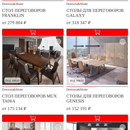
Directoria&Moder
Directoria&Moder
СТОЛ ПЕРЕГОВОРОВ
СТОЛЫ ДЛЯ ПЕРЕГОВОРОВ
FRANKLIN
GALAXY
от 279 804 ₽
от 318 347 ₽
под заказ
под заказ
Directoria&Moder
Directoria&Moder
СТОЛ ПЕРЕГОВОРОВ MUX
СТОЛЫ ДЛЯ ПЕРЕГОВОРОВ
TA06A
GENESIS
от 175 134 ₽
от 152 191 ₽