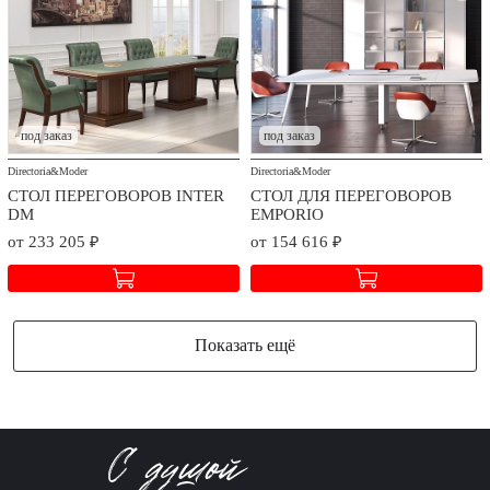
под заказ
под заказ
Directoria&Moder
Directoria&Moder
СТОЛ ПЕРЕГОВОРОВ INTER
СТОЛ ДЛЯ ПЕРЕГОВОРОВ
DM
EMPORIO
от 233 205 ₽
от 154 616 ₽
Показать ещё