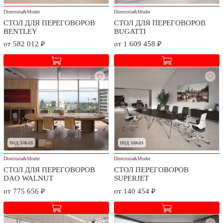
Directoria&Moder
Directoria&Moder
СТОЛ ДЛЯ ПЕРЕГОВОРОВ
СТОЛ ДЛЯ ПЕРЕГОВОРОВ
BENTLEY
BUGATTI
от 582 012 ₽
от 1 609 458 ₽
под заказ
под заказ
Directoria&Moder
Directoria&Moder
СТОЛ ДЛЯ ПЕРЕГОВОРОВ
СТОЛ ПЕРЕГОВОРОВ
DAO WALNUT
SUPERJET
от 775 656 ₽
от 140 454 ₽