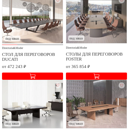
под заказ
под заказ
Directoria&Moder
Directoria&Moder
СТОЛЫ ДЛЯ ПЕРЕГОВОРОВ
СТОЛ ДЛЯ ПЕРЕГОВОРОВ
FOSTER
DUCATI
от 472 243 ₽
от 365 854 ₽
под заказ
под заказ