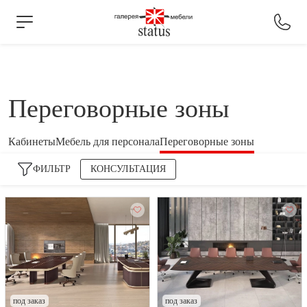
Переговорные зоны
Кабинеты
Мебель для персонала
Переговорные зоны
ФИЛЬТР
КОНСУЛЬТАЦИЯ
под заказ
под заказ