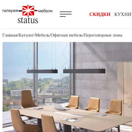
СКИДКИ
КУХНИ
Главная
Каталог
Мебель
Офисная мебель
Переговорные зоны