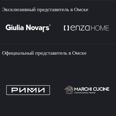
Эксклюзивный представитель в Омске
Официальный представитель в Омске