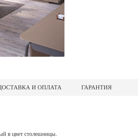
ДОСТАВКА И ОПЛАТА
ГАРАНТИЯ
ый в цвет столешницы.