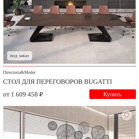
под заказ
Directoria&Moder
СТОЛ ДЛЯ ПЕРЕГОВОРОВ BUGATTI
от 1 609 458 ₽
Купить