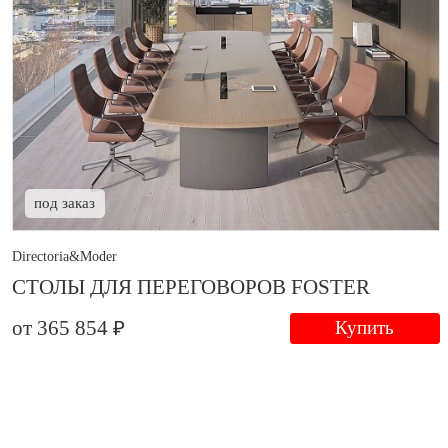
под заказ
Directoria&Moder
СТОЛЫ ДЛЯ ПЕРЕГОВОРОВ FOSTER
от 365 854 ₽
Купить