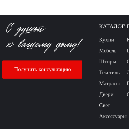
КАТАЛОГ
Кухни
Мебель
Шторы
Получить консультацию
Текстиль
Матрасы
Двери
Свет
Аксессуары