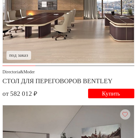
под заказ
Directoria&Moder
СТОЛ ДЛЯ ПЕРЕГОВОРОВ BENTLEY
от 582 012 ₽
Купить