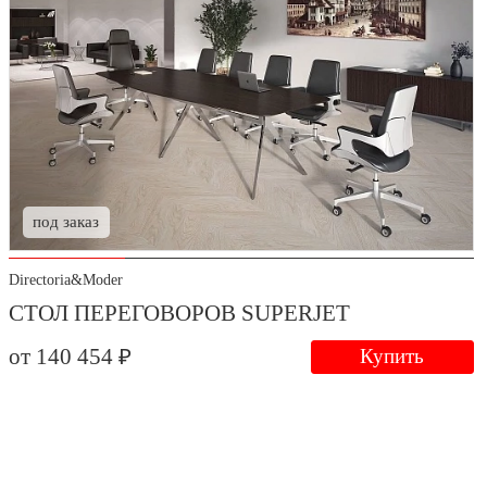
под заказ
Directoria&Moder
СТОЛ ПЕРЕГОВОРОВ SUPERJET
от 140 454 ₽
Купить