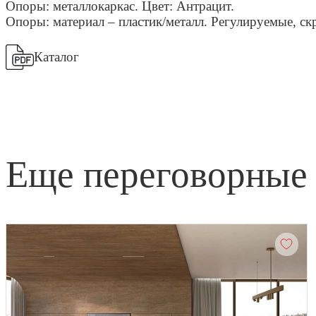
Опоры: металлокаркас. Цвет: Антрацит.
Опоры: материал – пластик/металл. Регулируемые, ск
Каталог
еще переговорные