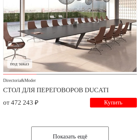
под заказ
Directoria&Moder
СТОЛ ДЛЯ ПЕРЕГОВОРОВ DUCATI
от 472 243 ₽
Купить
Показать ещё