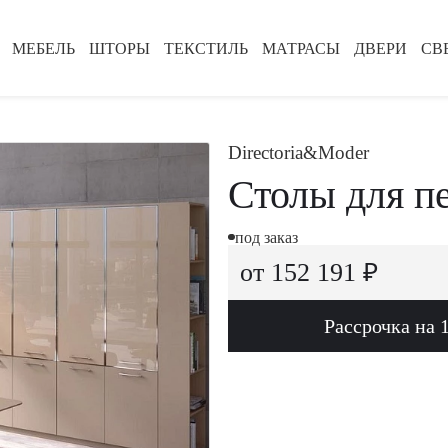
МЕБЕЛЬ
ШТОРЫ
ТЕКСТИЛЬ
МАТРАСЫ
ДВЕРИ
СВ
Directoria&Moder
Столы для п
под заказ
от 152 191 ₽
Рассрочка на 