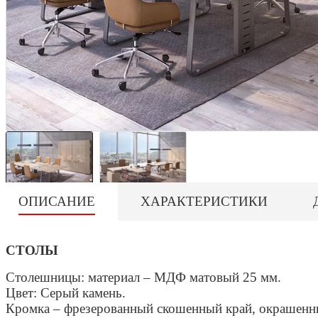
ОПИСАНИЕ
ХАРАКТЕРИСТИКИ
СТОЛЫ
Столешницы: материал – МДФ матовый 25 мм.
Цвет: Серый камень.
Кромка – фрезерованный скошенный край, окрашенн