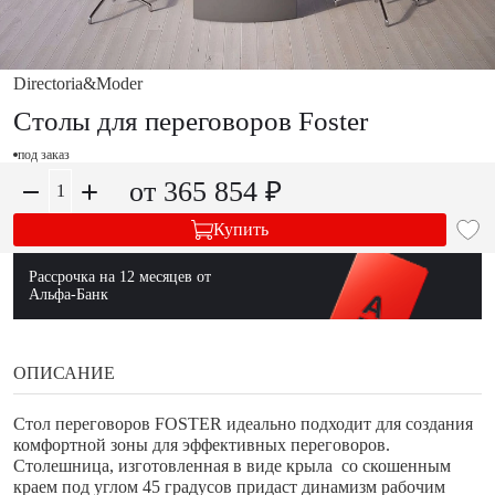
Directoria&Moder
Столы для переговоров Foster
под заказ
от 365 854 ₽
Купить
Рассрочка на 12 месяцев от
Альфа-Банк
ОПИСАНИЕ
Стол переговоров FOSTER идеально подходит для создания
комфортной зоны для эффективных переговоров.
Столешница, изготовленная в виде крыла со скошенным
краем под углом 45 градусов придаст динамизм рабочим