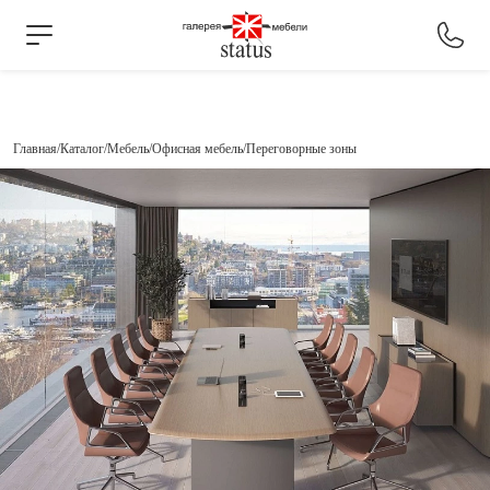
Главная
Каталог
Мебель
Офисная мебель
Переговорные зоны