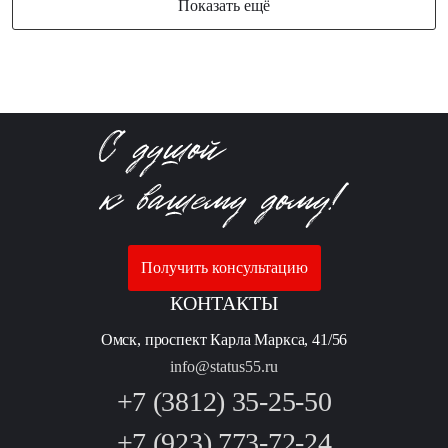
Показать ещё
Получить консультацию
КОНТАКТЫ
Омск, проспект Карла Маркса, 41/56
info@status55.ru
+7 (3812) 35-25-50
+7 (923) 773-72-24