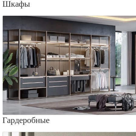
Шкафы
Гардеробные