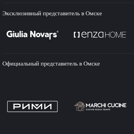
Эксклюзивный представитель в Омске
Официальный представитель в Омске