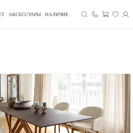
ЕТ
АКСЕССУАРЫ
НАЛИЧИЕ