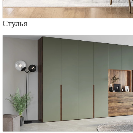
Стулья