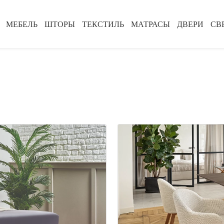
МЕБЕЛЬ
ШТОРЫ
ТЕКСТИЛЬ
МАТРАСЫ
ДВЕРИ
СВ