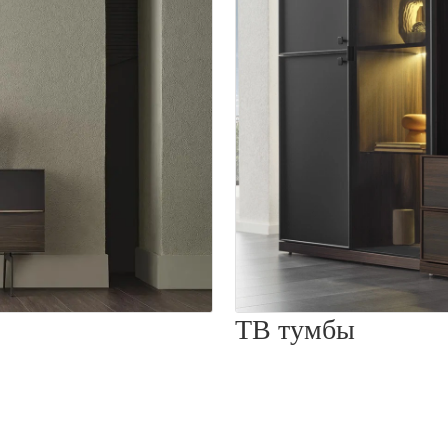
ТВ тумбы