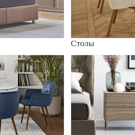
Столы