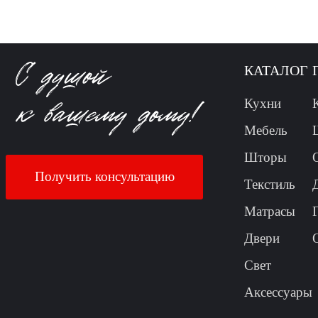
КАТАЛОГ
Кухни
Мебель
Шторы
Получить консультацию
Текстиль
Матрасы
Двери
Свет
Аксессуары