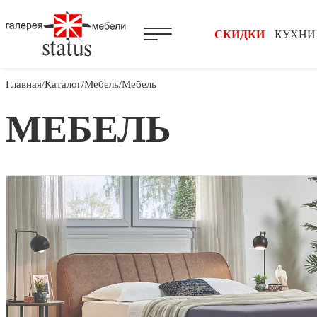
СКИДКИ
КУХНИ
Главная
Каталог
Мебель
Мебель
МЕБЕЛЬ