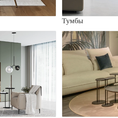
Тумбы