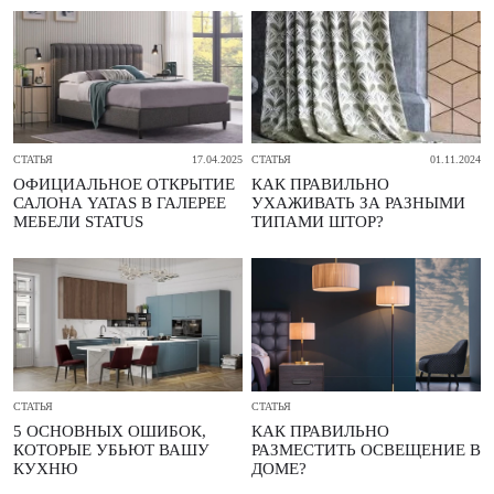
СТАТЬЯ
17.04.2025
СТАТЬЯ
01.11.2024
ОФИЦИАЛЬНОЕ ОТКРЫТИЕ
КАК ПРАВИЛЬНО
САЛОНА YATAS В ГАЛЕРЕЕ
УХАЖИВАТЬ ЗА РАЗНЫМИ
МЕБЕЛИ STATUS
ТИПАМИ ШТОР?
СТАТЬЯ
СТАТЬЯ
5 ОСНОВНЫХ ОШИБОК,
КАК ПРАВИЛЬНО
КОТОРЫЕ УБЬЮТ ВАШУ
РАЗМЕСТИТЬ ОСВЕЩЕНИЕ В
КУХНЮ
ДОМЕ?