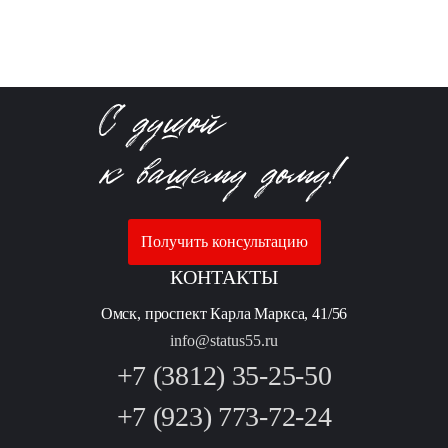
Получить консультацию
КОНТАКТЫ
Омск, проспект Карла Маркса, 41/56
info@status55.ru
+7 (3812) 35-25-50
+7 (923) 773-72-24