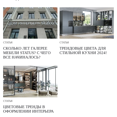
СТАТЬЯ
СТАТЬЯ
СКОЛЬКО ЛЕТ ГАЛЕРЕЕ
ТРЕНДОВЫЕ ЦВЕТА ДЛЯ
МЕБЕЛИ STATUS? С ЧЕГО
СТИЛЬНОЙ КУХНИ 2024!
ВСЕ НАЧИНАЛОСЬ?
СТАТЬЯ
ЦВЕТОВЫЕ ТРЕНДЫ В
ОФОРМЛЕНИИ ИНТЕРЬЕРА