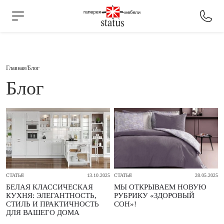
Главная
Блог
Блог
СТАТЬЯ
13.10.2025
СТАТЬЯ
28.05.2025
БЕЛАЯ КЛАССИЧЕСКАЯ
МЫ ОТКРЫВАЕМ НОВУЮ
КУХНЯ: ЭЛЕГАНТНОСТЬ,
РУБРИКУ «ЗДОРОВЫЙ
СТИЛЬ И ПРАКТИЧНОСТЬ
СОН»!
ДЛЯ ВАШЕГО ДОМА