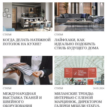
СТАТЬЯ
СТАТЬЯ
КОГДА ДЕЛАТЬ НАТЯЖНОЙ
ЛАЙФХАКИ, КАК
ПОТОЛОК НА КУХНЕ?
ИДЕАЛЬНО ПОДОБРАТЬ
СТИЛЬ БУДУЩЕГО ДОМА
СТАТЬЯ
СТАТЬЯ
24.05.2024
МЕЖДУНАРОДНАЯ
МИЛАНСКИЕ ТРЕНДЫ:
ВЫСТАВКА ТКАНЕЙ И
ИНТЕРВЬЮ С ЕЛЕНОЙ
ШВЕЙНОГО
МАРЦИНЮК, ДИРЕКТОРОМ
ОБОРУДОВАНИЯ
ГАЛЕРЕИ МЕБЕЛИ STATUS.