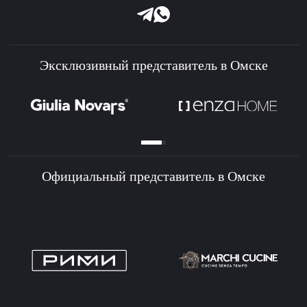
Эксклюзивный представитель в Омске
Официальный представитель в Омске