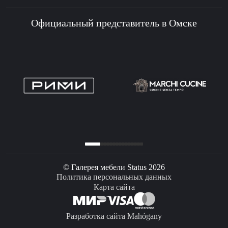
Официальный представитель в Омске
© Галерея мебели Status 2026
Политика персональных данных
Карта сайта
Разработка сайта Mahógany