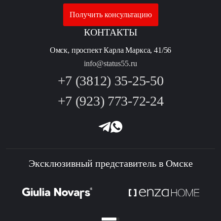
Получить консультацию
КОНТАКТЫ
Омск, проспект Карла Маркса, 41/56
info@status55.ru
+7 (3812) 35-25-50
+7 (923) 773-72-24
Эксклюзивный представитель в Омске