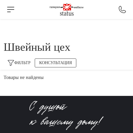
Швейный цех
ФИЛЬТР
КОНСУЛЬТАЦИЯ
Товары не найдены