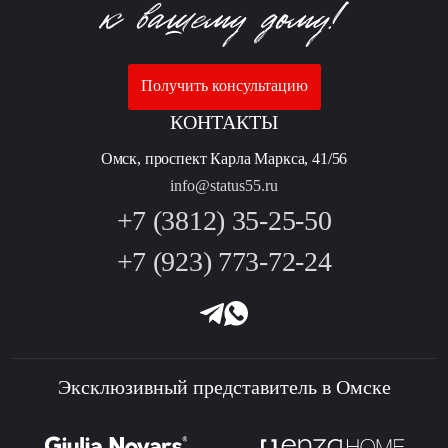
Получить консультацию
КОНТАКТЫ
Омск, проспект Карла Маркса, 41/56
info@status55.ru
+7 (3812) 35-25-50
+7 (923) 773-72-24
Эксклюзивный представитель в Омске