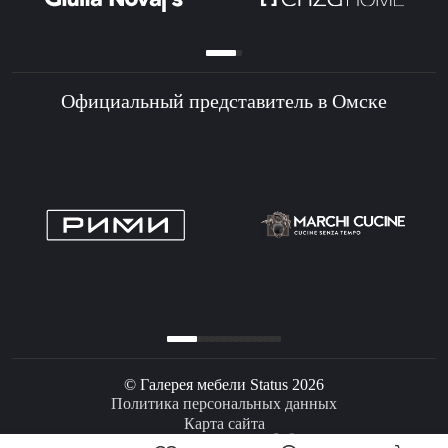
Официальный представитель в Омске
© Галерея мебели Status 2026
Политика персональных данных
Карта сайта