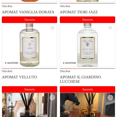
Villa Buti
Villa Buti
АРОМАТ VANIGLIA DORATA
АРОМАТ TIORI JAZZ
Заказать
Заказать
в наличии
в наличии
Villa Buti
Villa Buti
АРОМАТ VELLUTO
АРОМАТ IL GIARDINO
LUCCHESE
Заказать
Заказать