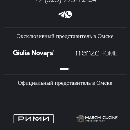
Эксклюзивный представитель в Омске
Официальный представитель в Омске