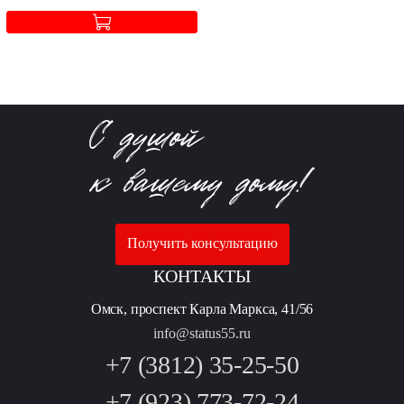
Получить консультацию
КОНТАКТЫ
Омск, проспект Карла Маркса, 41/56
info@status55.ru
+7 (3812) 35-25-50
+7 (923) 773-72-24