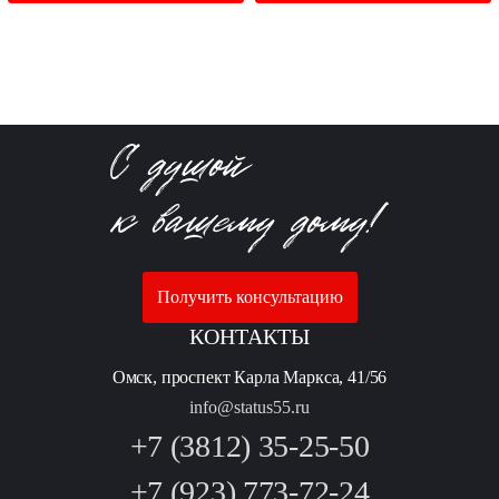
Получить консультацию
КОНТАКТЫ
Омск, проспект Карла Маркса, 41/56
info@status55.ru
+7 (3812) 35-25-50
+7 (923) 773-72-24