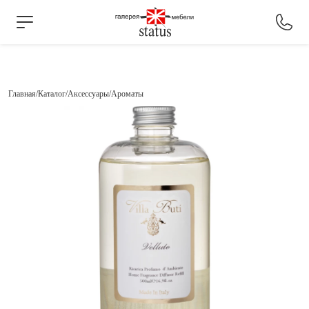
Главная
Каталог
Аксессуары
Ароматы