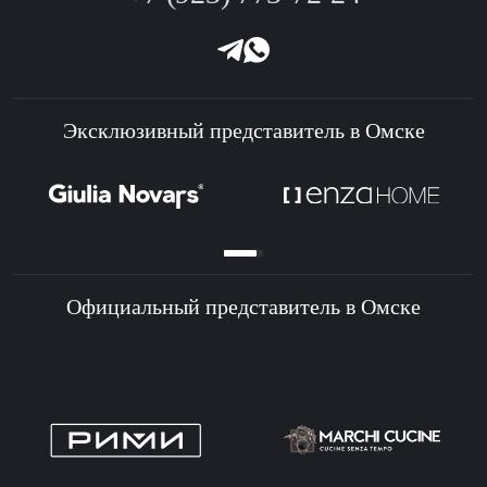
Эксклюзивный представитель в Омске
Официальный представитель в Омске