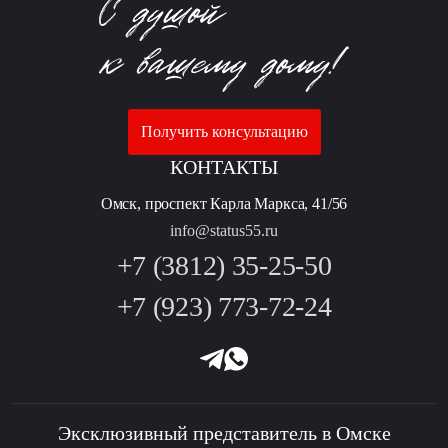
Получить консультацию
КОНТАКТЫ
Омск, проспект Карла Маркса, 41/56
info@status55.ru
+7 (3812) 35-25-50
+7 (923) 773-72-24
Эксклюзивный представитель в Омске