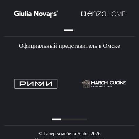
Официальный представитель в Омске
© Галерея мебели Status 2026