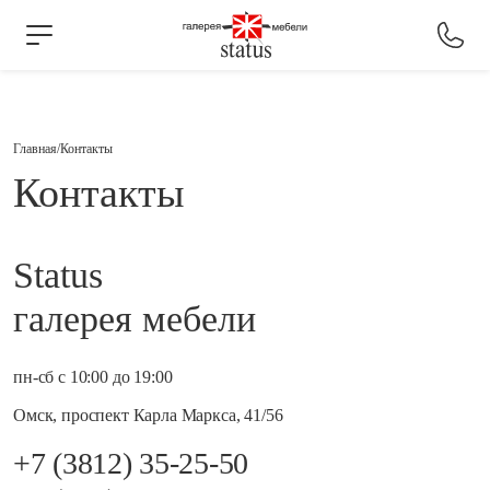
Главная
Контакты
Контакты
Status
галерея мебели
пн-сб с 10:00 до 19:00
Омск, проспект Карла Маркса, 41/56
+7 (3812) 35-25-50