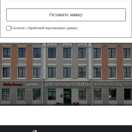
Оставить заявку
Согласен с обработкой персональных данных