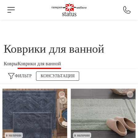
Коврики для ванной
Ковры
Коврики для ванной
ФИЛЬТР
КОНСУЛЬТАЦИЯ
в наличии
в наличии