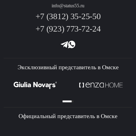
info@status55.ru
+7 (3812) 35-25-50
+7 (923) 773-72-24
Эксклюзивный представитель в Омске
Официальный представитель в Омске