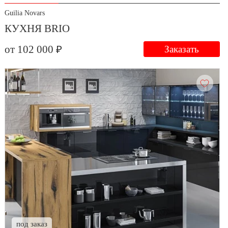
Guilia Novars
КУХНЯ BRIO
от 102 000 ₽
Заказать
под заказ