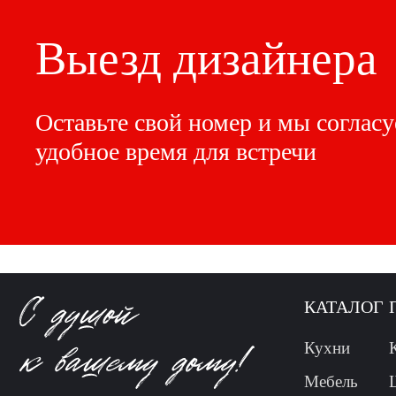
Выезд дизайнера
Оставьте свой номер и мы согласу
удобное время для встречи
КАТАЛОГ
Кухни
Мебель