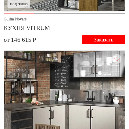
под заказ
Guilia Novars
КУХНЯ VITRUM
от 146 615 ₽
Заказать