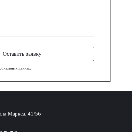
Оставить заявку
рсональных данных
рла Маркса, 41/56