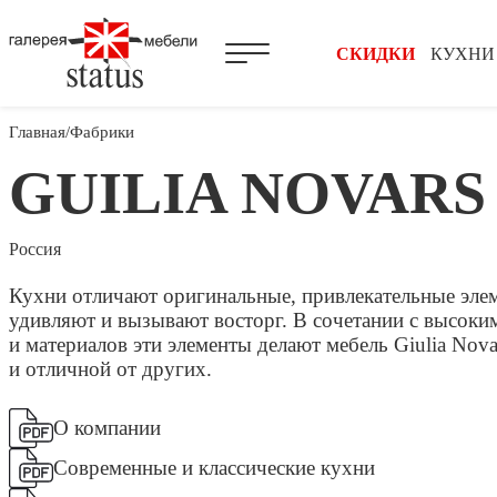
СКИДКИ
КУХНИ
Главная
Фабрики
GUILIA NOVARS
Россия
Кухни отличают оригинальные, привлекательные эле
удивляют и вызывают восторг. В сочетании с высоки
и материалов эти элементы делают мебель Giulia No
и отличной от других.
О компании
Современные и классические кухни