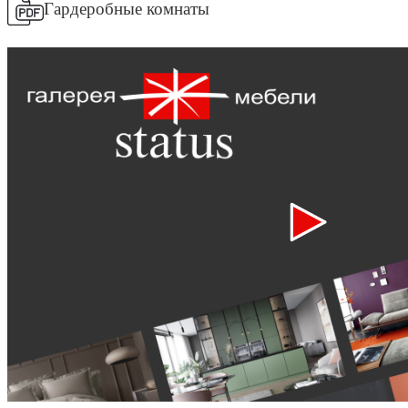
Гардеробные комнаты