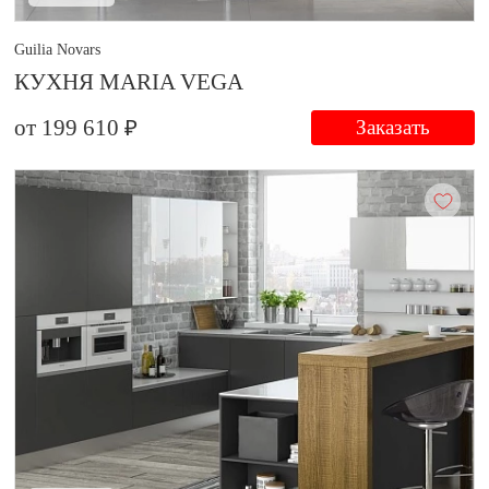
Guilia Novars
КУХНЯ MARIA VEGA
от 199 610 ₽
Заказать