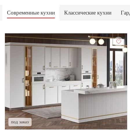
Современные кухни
Классические кухни
Гар
под заказ