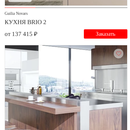
Guilia Novars
КУХНЯ BRIO 2
от 137 415 ₽
Заказать