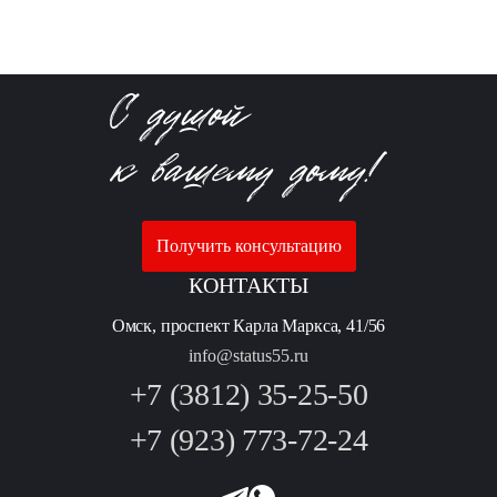
Получить консультацию
КОНТАКТЫ
Омск, проспект Карла Маркса, 41/56
info@status55.ru
+7 (3812) 35-25-50
+7 (923) 773-72-24