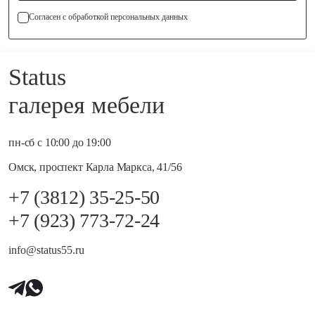
Согласен с обработкой персональных данных
Status
галерея мебели
пн-сб с 10:00 до 19:00
Омск, проспект Карла Маркса, 41/56
+7 (3812) 35-25-50
+7 (923) 773-72-24
info@status55.ru