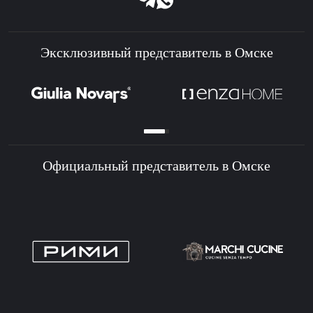
Эксклюзивный представитель в Омске
Официальный представитель в Омске