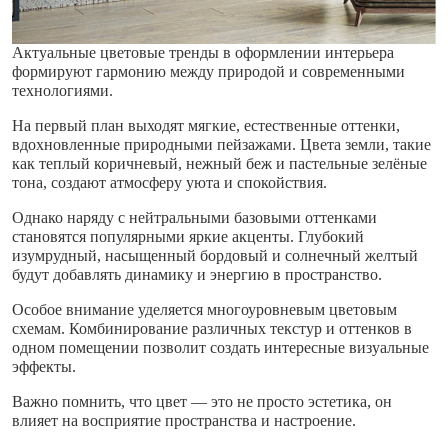
Актуальные цветовые тренды в оформлении интерьера
формируют гармонию между природой и современными
технологиями.
На первый план выходят мягкие, естественные оттенки,
вдохновленные природными пейзажами. Цвета земли, такие
как теплый коричневый, нежный беж и пастельные зелёные
тона, создают атмосферу уюта и спокойствия.
Однако наряду с нейтральными базовыми оттенками
становятся популярными яркие акценты. Глубокий
изумрудный, насыщенный бордовый и солнечный желтый
будут добавлять динамику и энергию в пространство.
Особое внимание уделяется многоуровневым цветовым
схемам. Комбинирование различных текстур и оттенков в
одном помещении позволит создать интересные визуальные
эффекты.
Важно помнить, что цвет — это не просто эстетика, он
влияет на восприятие пространства и настроение.