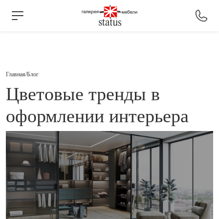
Главная
Блог
Цветовые тренды в
оформлении интерьера