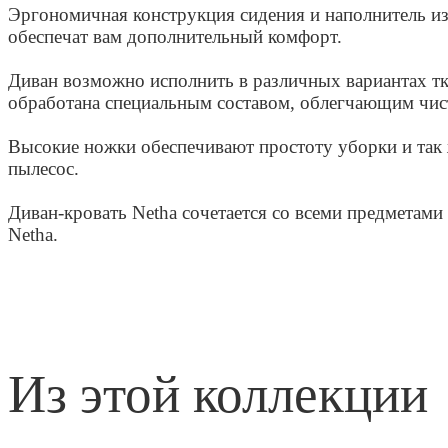
Эргономичная конструкция сидения и наполнитель и
обеспечат вам дополнительный комфорт.
Диван возможно исполнить в различных вариантах тк
обработана специальным составом, облегчающим чис
Высокие ножки обеспечивают простоту уборки и так 
пылесос.
Диван-кровать Netha сочетается со всеми предметами
Netha.
из этой коллекции