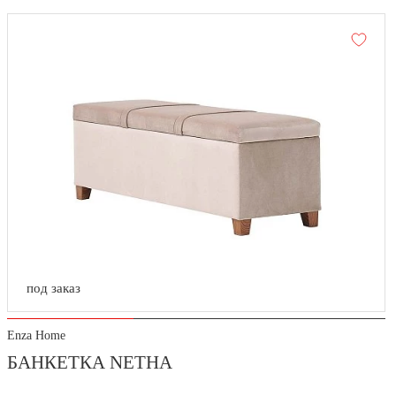
под заказ
Enza Home
БАНКЕТКА NETHA