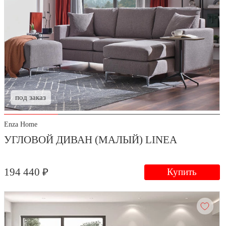
под заказ
Enza Home
УГЛОВОЙ ДИВАН (МАЛЫЙ) LINEA
194 440 ₽
Купить