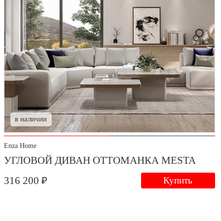
в наличии
Enza Home
УГЛОВОЙ ДИВАН ОТТОМАНКА MESTA
316 200 ₽
Купить