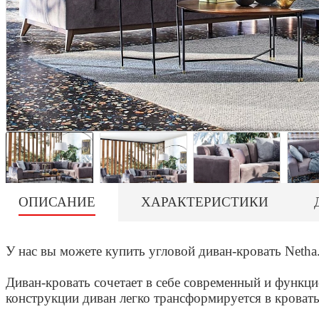
ОПИСАНИЕ
ХАРАКТЕРИСТИКИ
У нас вы можете купить угловой диван-кровать Netha
Диван-кровать сочетает в себе современный и функци
конструкции диван легко трансформируется в кровать