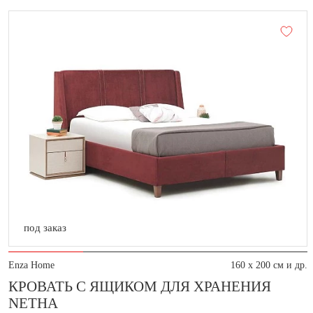
под заказ
Enza Home
160 x 200 см и др.
КРОВАТЬ С ЯЩИКОМ ДЛЯ ХРАНЕНИЯ
NETHA