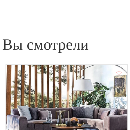
Вы смотрели