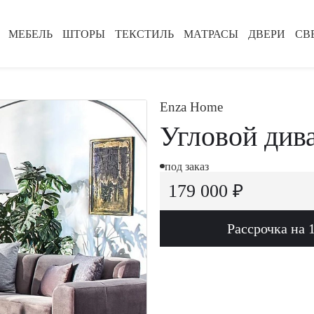
МЕБЕЛЬ
ШТОРЫ
ТЕКСТИЛЬ
МАТРАСЫ
ДВЕРИ
СВ
Enza Home
Угловой див
под заказ
179 000 ₽
Рассрочка на 