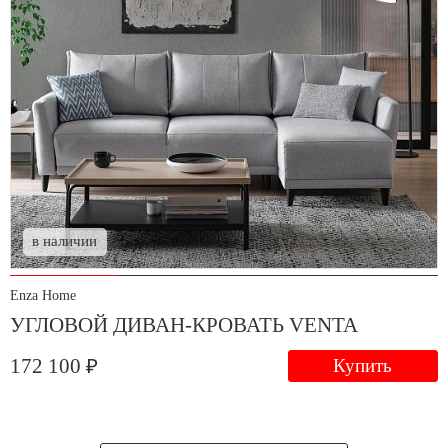
в наличии
Enza Home
УГЛОВОЙ ДИВАН-КРОВАТЬ VENTA
172 100 ₽
Купить