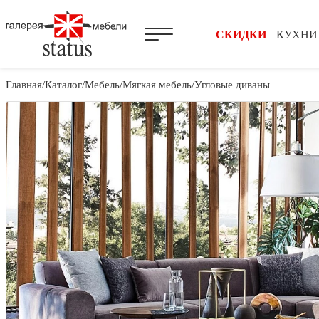
СКИДКИ
КУХНИ
Главная
Каталог
Мебель
Мягкая мебель
Угловые диваны