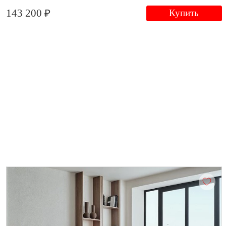
143 200 ₽
Купить