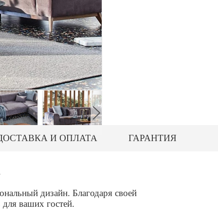
ДОСТАВКА И ОПЛАТА
ГАРАНТИЯ
.
ональный дизайн. Благодаря своей
 для ваших гостей.