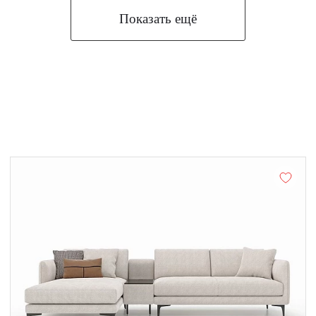
Показать ещё