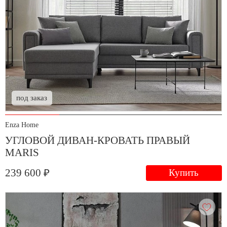
под заказ
Enza Home
УГЛОВОЙ ДИВАН-КРОВАТЬ ПРАВЫЙ
MARIS
239 600 ₽
Купить