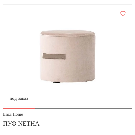
под заказ
Enza Home
ПУФ NETHA