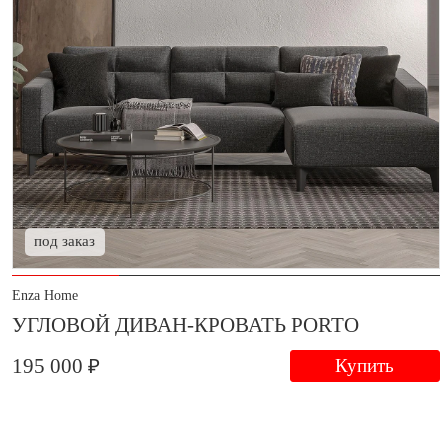
под заказ
Enza Home
УГЛОВОЙ ДИВАН-КРОВАТЬ PORTO
195 000 ₽
Купить