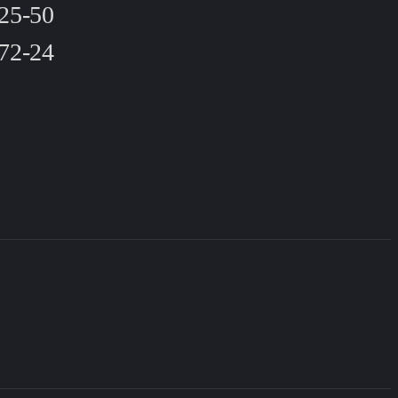
-25-50
-72-24