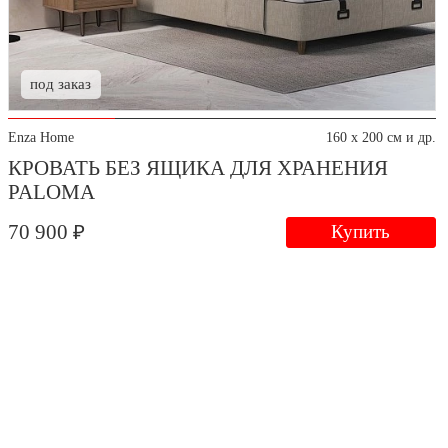
под заказ
Enza Home
160 x 200 см и др.
КРОВАТЬ БЕЗ ЯЩИКА ДЛЯ ХРАНЕНИЯ
PALOMA
70 900 ₽
Купить