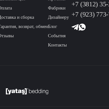
+7 (3812) 35
Оплата
Фабрики
+7 (923) 773
Доставка и сборка
Дизайнеру
Гарантия, возврат, обмен
Блог
Отзывы
События
Контакты