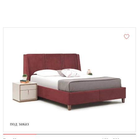
под заказ