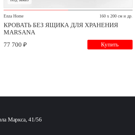
Enza Home
160 x 200 см и др.
КРОВАТЬ БЕЗ ЯЩИКА ДЛЯ ХРАНЕНИЯ
MARSANA
77 700 ₽
Купить
рла Маркса, 41/56