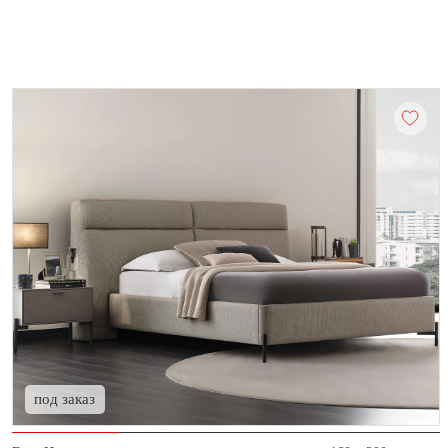
под заказ