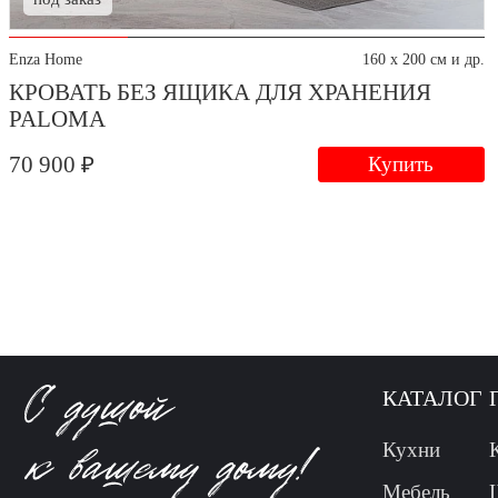
Enza Home
160 x 200 см и др.
КРОВАТЬ БЕЗ ЯЩИКА ДЛЯ ХРАНЕНИЯ
PALOMA
70 900 ₽
Купить
КАТАЛОГ
Кухни
Мебель