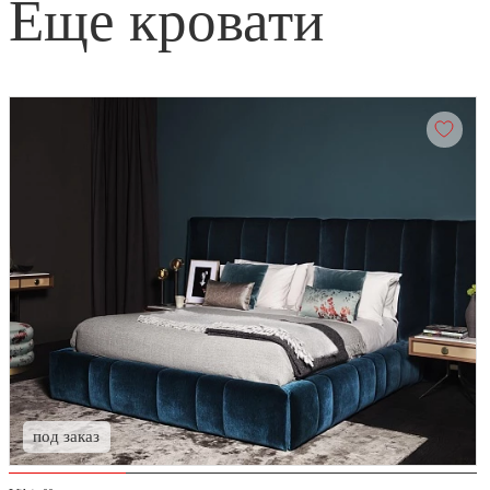
еще кровати
под заказ