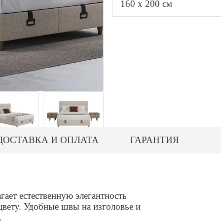
160 x 200 см
ДОСТАВКА И ОПЛАТА
ГАРАНТИЯ
ает естественную элегантность
вету. Удобные швы на изголовье и
.