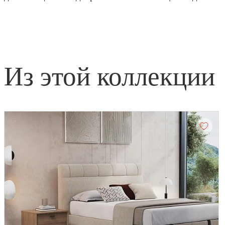
из этой коллекции