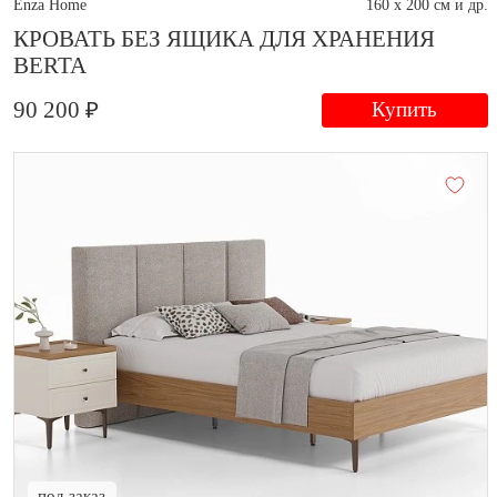
Enza Home
160 x 200 см и др.
КРОВАТЬ БЕЗ ЯЩИКА ДЛЯ ХРАНЕНИЯ
BERTA
90 200 ₽
Купить
под заказ