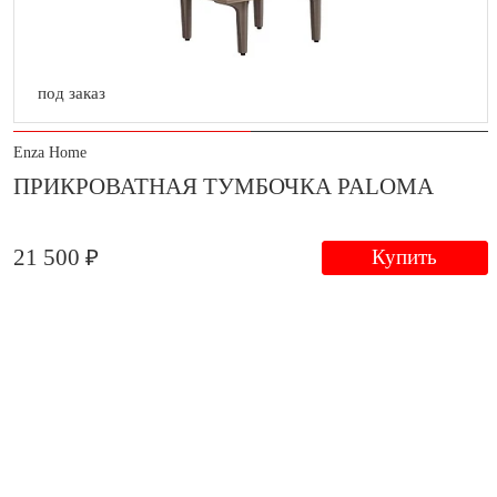
под заказ
Enza Home
ПРИКРОВАТНАЯ ТУМБОЧКА PALOMA
21 500 ₽
Купить