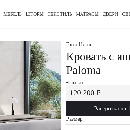
МЕБЕЛЬ
ШТОРЫ
ТЕКСТИЛЬ
МАТРАСЫ
ДВЕРИ
СВ
Enza Home
Кровать с я
Paloma
Под заказ
120 200 ₽
Рассрочка на 
Размер