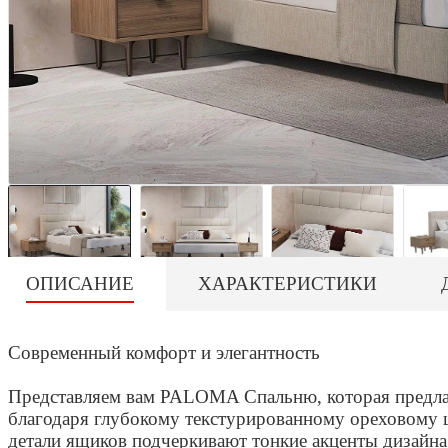
ОПИСАНИЕ
ХАРАКТЕРИСТИКИ
Современный комфорт и элегантность
Представляем вам PALOMA Спальню, которая предлаг
благодаря глубокому текстурированному ореховому ц
детали ящиков подчеркивают тонкие акценты дизайна