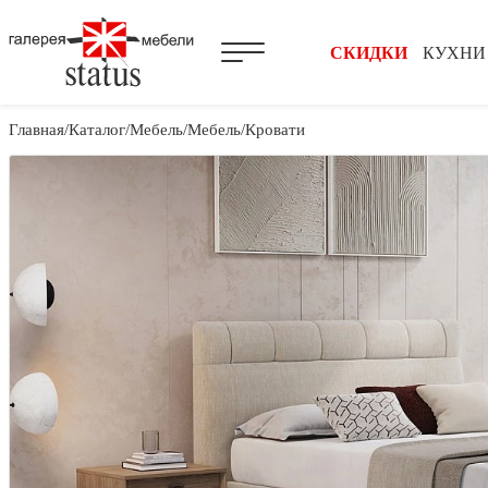
СКИДКИ
КУХНИ
Главная
Каталог
Мебель
Мебель
Кровати