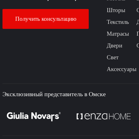
Шторы
Получить консультацию
Текстиль
Матрасы
Двери
Свет
Аксессуары
Эксклюзивный представитель в Омске