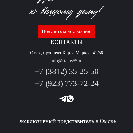
Получить консультацию
КОНТАКТЫ
Омск, проспект Карла Маркса, 41/56
info@status55.ru
+7 (3812) 35-25-50
+7 (923) 773-72-24
Эксклюзивный представитель в Омске