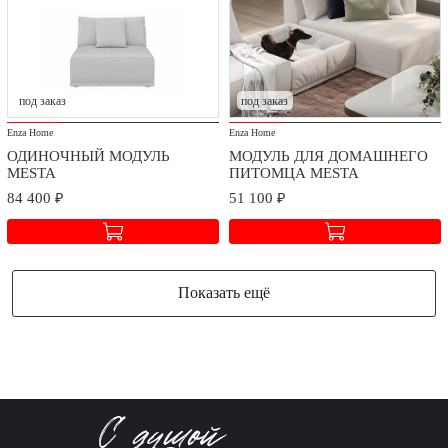
под заказ
под заказ
Enza Home
Enza Home
ОДИНОЧНЫЙ МОДУЛЬ
МОДУЛЬ ДЛЯ ДОМАШНЕГО
MESTA
ПИТОМЦА MESTA
84 400 ₽
51 100 ₽
Показать ещё