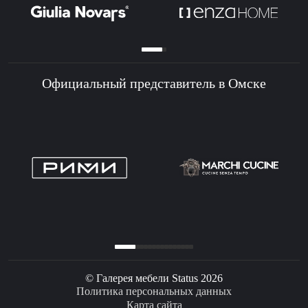
Официальный представитель в Омске
© Галерея мебели Status 2026
Политика персональных данных
Карта сайта