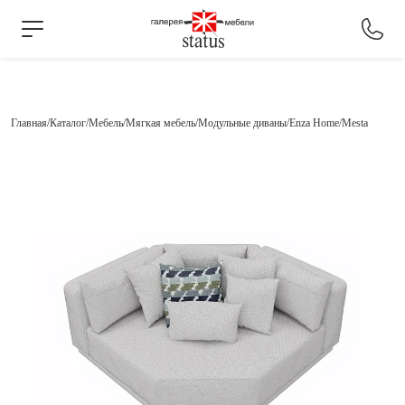
Главная
Каталог
Мебель
Мягкая мебель
Модульные диваны
Enza Home
Mesta