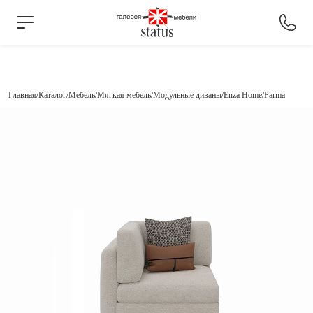
Главная
Каталог
Мебель
Мягкая мебель
Модульные диваны
Enza Home
Parma