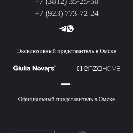
+7 (3812) 35-25-50
+7 (923) 773-72-24
Эксклюзивный представитель в Омске
Официальный представитель в Омске