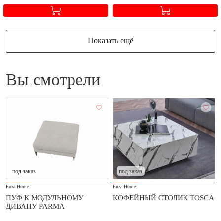
Показать ещё
Вы смотрели
под заказ
под заказ
Enza Home
Enza Home
ПУФ К МОДУЛЬНОМУ
КОФЕЙНЫЙ СТОЛИК TOSCA
ДИВАНУ PARMA