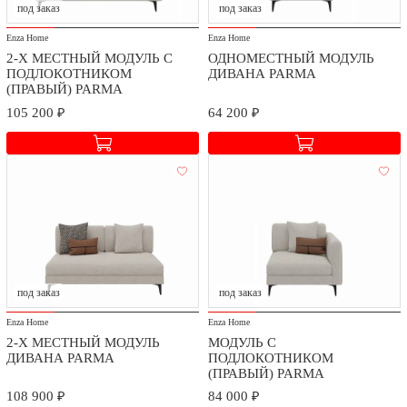
под заказ
под заказ
Enza Home
Enza Home
2-Х МЕСТНЫЙ МОДУЛЬ С
ОДНОМЕСТНЫЙ МОДУЛЬ
ПОДЛОКОТНИКОМ
ДИВАНА PARMA
(ПРАВЫЙ) PARMA
105 200 ₽
64 200 ₽
под заказ
под заказ
Enza Home
Enza Home
2-Х МЕСТНЫЙ МОДУЛЬ
МОДУЛЬ С
ДИВАНА PARMA
ПОДЛОКОТНИКОМ
(ПРАВЫЙ) PARMA
108 900 ₽
84 000 ₽