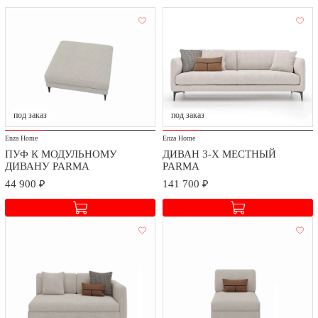
под заказ
под заказ
Enza Home
Enza Home
ПУФ К МОДУЛЬНОМУ
ДИВАН 3-Х МЕСТНЫЙ
ДИВАНУ PARMA
PARMA
44 900 ₽
141 700 ₽