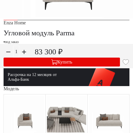
Enza Home
Угловой модуль Parma
под заказ
83 300 ₽
Купить
Рассрочка на 12 месяцев от
Альфа-Банк
Модель