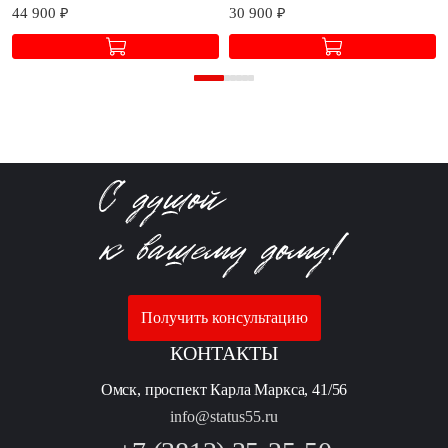
44 900 ₽
30 900 ₽
Получить консультацию
КОНТАКТЫ
Омск, проспект Карла Маркса, 41/56
info@status55.ru