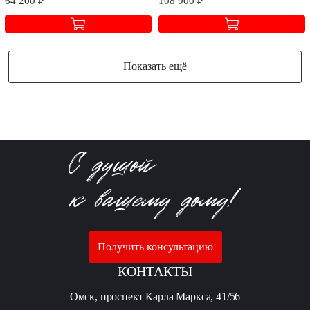
64 200 ₽
108 900 ₽
Показать ещё
Получить консультацию
КОНТАКТЫ
Омск, проспект Карла Маркса, 41/56