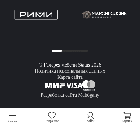
© Галерея мебели Status 2026
Политика персональных данных
Карта сайта
Разработка сайта Mahógany
Избранное
Войти
Корзина
Каталог
Мы используем файлы cookie для улучшения работы сайта.
Подробнее