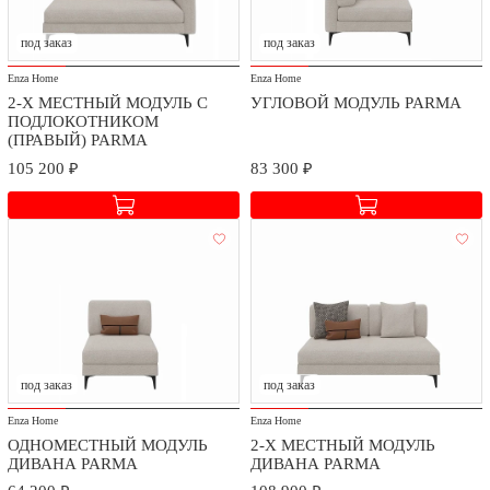
под заказ
под заказ
Enza Home
Enza Home
2-Х МЕСТНЫЙ МОДУЛЬ С
УГЛОВОЙ МОДУЛЬ PARMA
ПОДЛОКОТНИКОМ
(ПРАВЫЙ) PARMA
105 200 ₽
83 300 ₽
под заказ
под заказ
Enza Home
Enza Home
ОДНОМЕСТНЫЙ МОДУЛЬ
2-Х МЕСТНЫЙ МОДУЛЬ
ДИВАНА PARMA
ДИВАНА PARMA