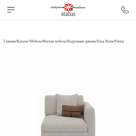
Главная
Каталог
Мебель
Мягкая мебель
Модульные диваны
Enza Home
Parma