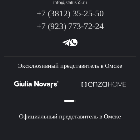
info@status55.ru
+7 (3812) 35-25-50
+7 (923) 773-72-24
Эксклюзивный представитель в Омске
Официальный представитель в Омске