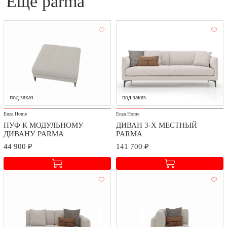
еще parma
под заказ
под заказ
Enza Home
Enza Home
ПУФ К МОДУЛЬНОМУ
ДИВАН 3-Х МЕСТНЫЙ
ДИВАНУ PARMA
PARMA
44 900 ₽
141 700 ₽