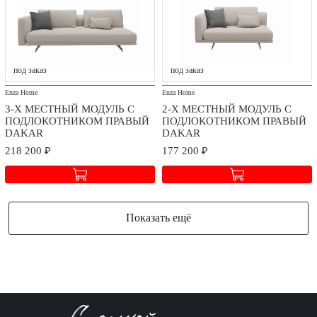
под заказ
под заказ
Enza Home
Enza Home
3-Х МЕСТНЫЙ МОДУЛЬ С
2-Х МЕСТНЫЙ МОДУЛЬ С
ПОДЛОКОТНИКОМ ПРАВЫЙ
ПОДЛОКОТНИКОМ ПРАВЫЙ
DAKAR
DAKAR
218 200 ₽
177 200 ₽
Показать ещё