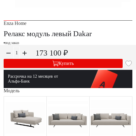
Enza Home
Релакс модуль левый Dakar
под заказ
173 100 ₽
Купить
Рассрочка на 12 месяцев от
Альфа-Банк
Модель