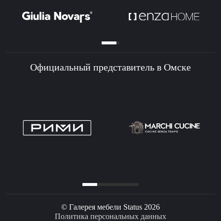
Официальный представитель в Омске
© Галерея мебели Status 2026
Политика персональных данных