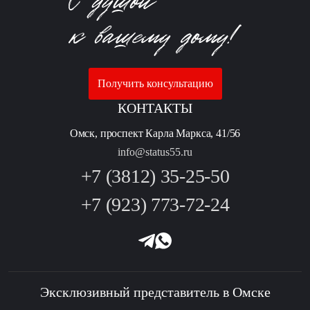
Получить консультацию
КОНТАКТЫ
Омск, проспект Карла Маркса, 41/56
info@status55.ru
+7 (3812) 35-25-50
+7 (923) 773-72-24
Эксклюзивный представитель в Омске