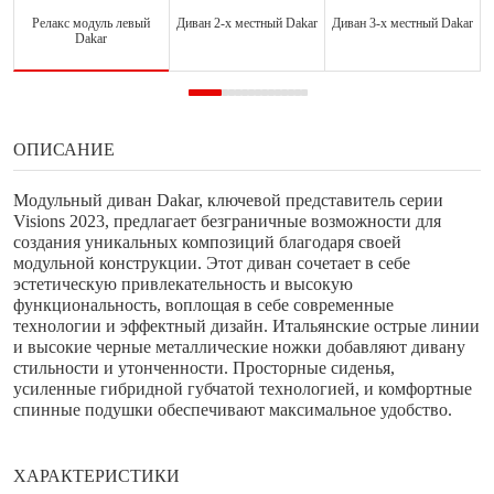
Релакс модуль левый
Диван 2-х местный Dakar
Диван 3-х местный Dakar
Dakar
ОПИСАНИЕ
Модульный диван Dakar, ключевой представитель серии
Visions 2023, предлагает безграничные возможности для
создания уникальных композиций благодаря своей
модульной конструкции. Этот диван сочетает в себе
эстетическую привлекательность и высокую
функциональность, воплощая в себе современные
технологии и эффектный дизайн. Итальянские острые линии
и высокие черные металлические ножки добавляют дивану
стильности и утонченности. Просторные сиденья,
усиленные гибридной губчатой технологией, и комфортные
спинные подушки обеспечивают максимальное удобство.
ХАРАКТЕРИСТИКИ