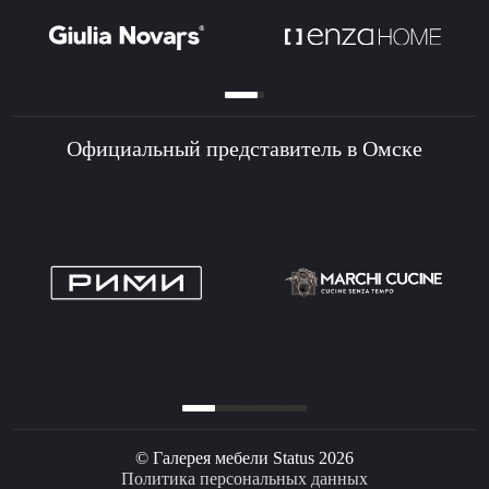
Официальный представитель в Омске
© Галерея мебели Status 2026
Политика персональных данных