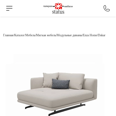
Главная
Каталог
Мебель
Мягкая мебель
Модульные диваны
Enza Home
Dakar