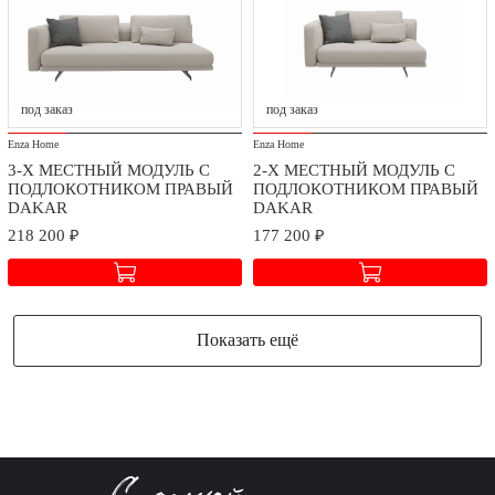
под заказ
под заказ
Enza Home
Enza Home
3-Х МЕСТНЫЙ МОДУЛЬ С
2-Х МЕСТНЫЙ МОДУЛЬ С
ПОДЛОКОТНИКОМ ПРАВЫЙ
ПОДЛОКОТНИКОМ ПРАВЫЙ
DAKAR
DAKAR
218 200 ₽
177 200 ₽
Показать ещё