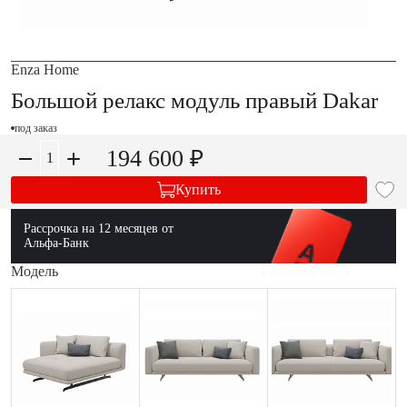
Enza Home
Большой релакс модуль правый Dakar
под заказ
194 600 ₽
Купить
Рассрочка на 12 месяцев от
Альфа-Банк
Модель