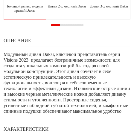
Большой релакс модуль
Диван 2-х местный Dakar
Диван 3-х местный Dakar
правый Dakar
ОПИСАНИЕ
Модульный диван Dakar, ключевой представитель серии
Visions 2023, предлагает безграничные возможности для
создания уникальных композиций благодаря своей
модульной конструкции. Этот диван сочетает в себе
эстетическую привлекательность и высокую
функциональность, воплощая в себе современные
технологии и эффектный дизайн. Итальянские острые линии
и высокие черные металлические ножки добавляют дивану
стильности и утонченности. Просторные сиденья,
усиленные гибридной губчатой технологией, и комфортные
спинные подушки обеспечивают максимальное удобство.
ХАРАКТЕРИСТИКИ