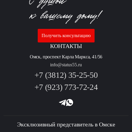
Получить консультацию
КОНТАКТЫ
Омск, проспект Карла Маркса, 41/56
info@status55.ru
+7 (3812) 35-25-50
+7 (923) 773-72-24
Эксклюзивный представитель в Омске