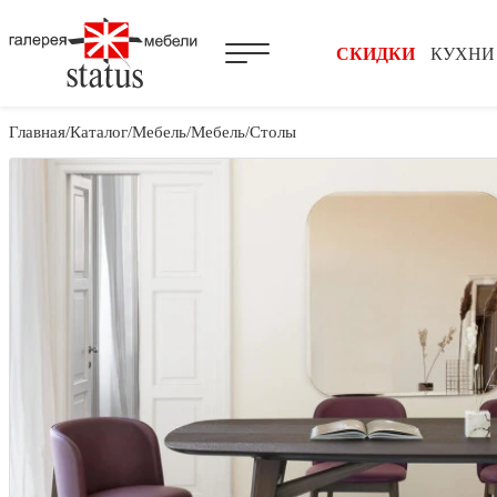
СКИДКИ
КУХНИ
Главная
Каталог
Мебель
Мебель
Столы