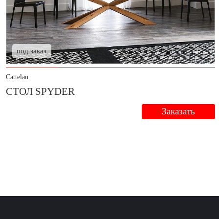
под заказ
Cattelan
СТОЛ SPYDER
Заказать