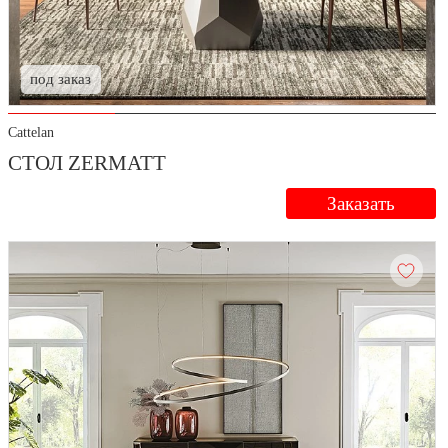
под заказ
Cattelan
СТОЛ ZERMATT
Заказать