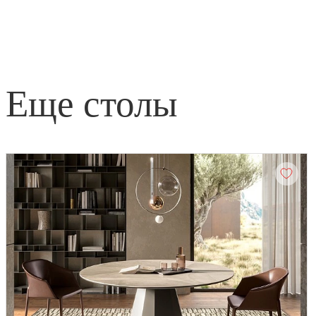
еще столы