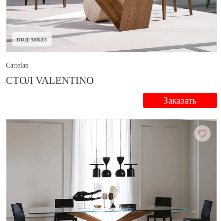
под заказ
Cattelan
СТОЛ VALENTINO
Заказать