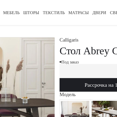
МЕБЕЛЬ
ШТОРЫ
ТЕКСТИЛЬ
МАТРАСЫ
ДВЕРИ
СВ
Calligaris
Стол Abrey 
Под заказ
Рассрочка на 
Модель