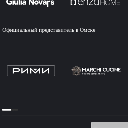
Официальный представитель в Омске