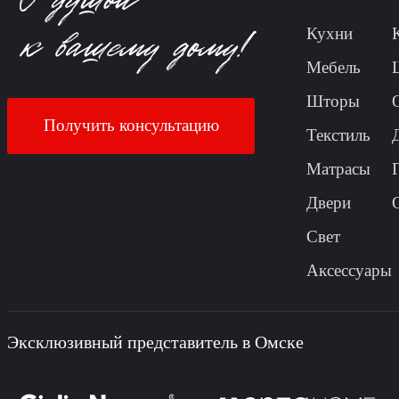
Кухни
Мебель
Шторы
Получить консультацию
Текстиль
Матрасы
Двери
Свет
Аксессуары
Эксклюзивный представитель в Омске