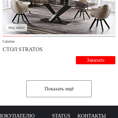
под заказ
Cattelan
СТОЛ STRATOS
Заказать
Показать ещё
ПОКУПАТЕЛЮ
STATUS
КОНТАКТЫ