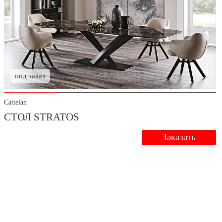
под заказ
Cattelan
СТОЛ STRATOS
Заказать