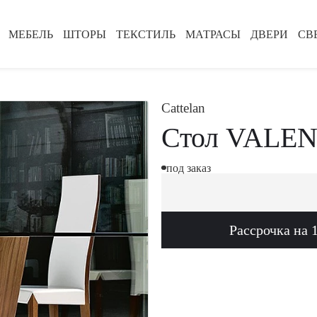
МЕБЕЛЬ
ШТОРЫ
ТЕКСТИЛЬ
МАТРАСЫ
ДВЕРИ
СВ
Cattelan
Стол VALE
под заказ
Рассрочка на 