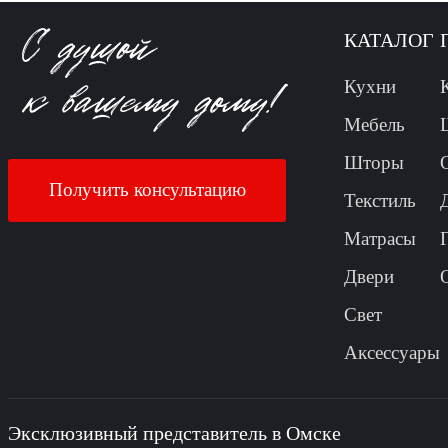
КАТАЛОГ
Кухни
Мебель
Шторы
Получить консультацию
Текстиль
Матрасы
Двери
Свет
Аксессуары
Эксклюзивный представитель в Омске