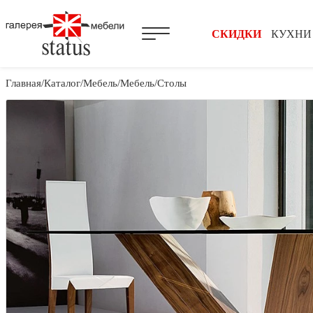
СКИДКИ
КУХНИ
Главная
Каталог
Мебель
Мебель
Столы