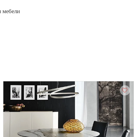
и мебели