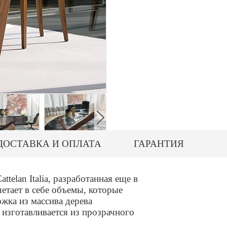
ДОСТАВКА И ОПЛАТА
ГАРАНТИЯ
elan Italia, разработанная еще в
етает в себе объемы, которые
жка из массива дерева
зготавливается из прозрачного