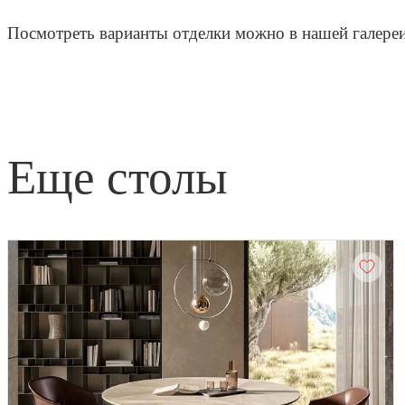
Посмотреть варианты отделки можно в нашей галере
еще столы