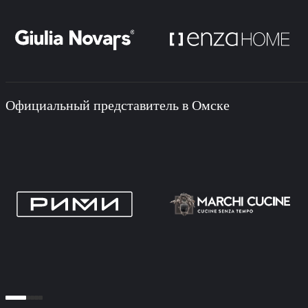
Официальный представитель в Омске