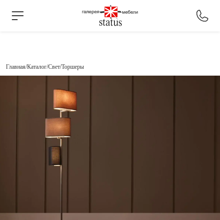
Главная
Каталог
Свет
Торшеры