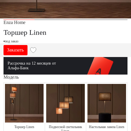
Enza Home
Торшер Linen
под заказ
Заказать
Рассрочка на 12 месяцев от
Альфа-Банк
Модель
Торшер Linen
Подвесной светильник
Настольная лампа Linen