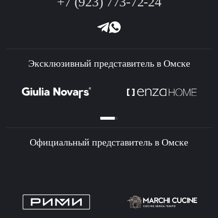
+7 (923) 773-72-24
Эксклюзивный представитель в Омске
Официальный представитель в Омске