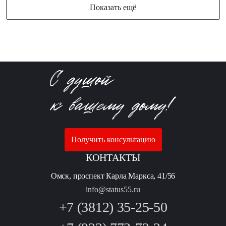
Показать ещё
Получить консультацию
КОНТАКТЫ
Омск, проспект Карла Маркса, 41/56
info@status55.ru
+7 (3812) 35-25-50