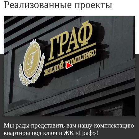
Реализованные проекты
Мы рады представить вам нашу комплектацию
квартиры под ключ в ЖК «Граф»!