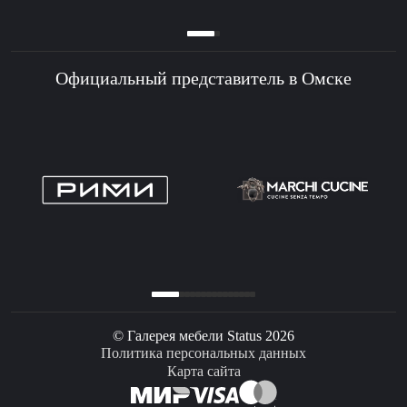
Официальный представитель в Омске
© Галерея мебели Status 2026
Политика персональных данных
Карта сайта