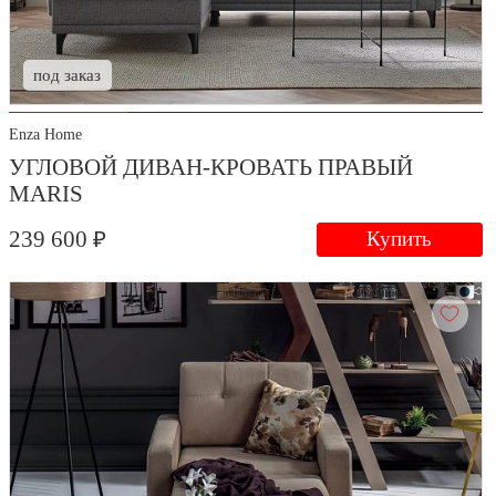
под заказ
Enza Home
УГЛОВОЙ ДИВАН-КРОВАТЬ ПРАВЫЙ
MARIS
239 600 ₽
Купить