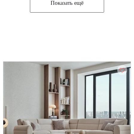
Показать ещё