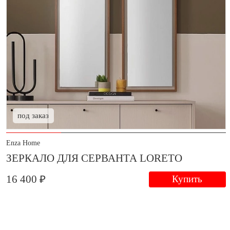
под заказ
Enza Home
ЗЕРКАЛО ДЛЯ СЕРВАНТА LORETO
16 400 ₽
Купить