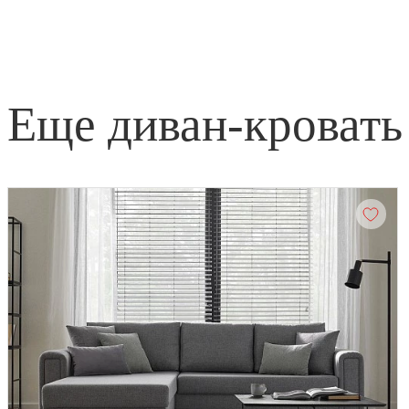
еще диван-кровать