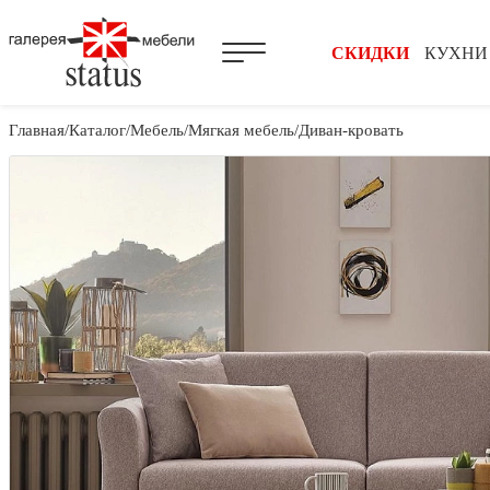
СКИДКИ
КУХНИ
Главная
Каталог
Мебель
Мягкая мебель
Диван-кровать