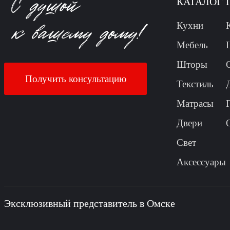
КАТАЛОГ
Кухни
Мебель
Шторы
Получить консультацию
Текстиль
Матрасы
Двери
Свет
Аксессуары
Эксклюзивный представитель в Омске