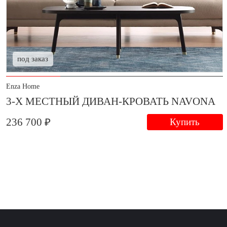
под заказ
Enza Home
3-Х МЕСТНЫЙ ДИВАН-КРОВАТЬ NAVONA
236 700 ₽
Купить