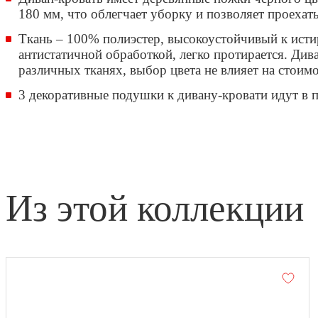
180 мм, что облегчает уборку и позволяет проехат
Ткань – 100% полиэстер, высокоустойчивый к ист
антистатичной обработкой, легко протирается. Див
различных тканях, выбор цвета не влияет на стоимо
3 декоративные подушки к дивану-кровати идут в 
из этой коллекции