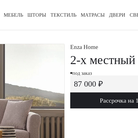
МЕБЕЛЬ
ШТОРЫ
ТЕКСТИЛЬ
МАТРАСЫ
ДВЕРИ
СВ
Enza Home
2-х местный 
под заказ
87 000 ₽
Рассрочка на 