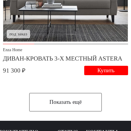
под заказ
Enza Home
ДИВАН-КРОВАТЬ 3-Х МЕСТНЫЙ ASTERA
91 300 ₽
Купить
Показать ещё