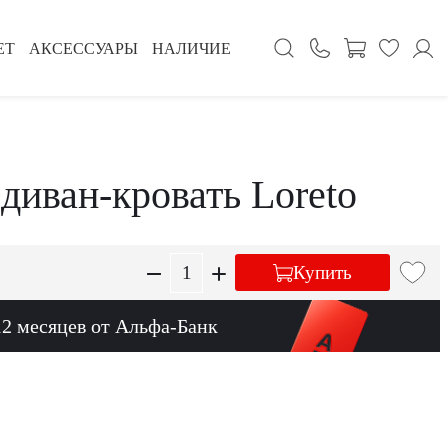
ЕТ
АКСЕССУАРЫ
НАЛИЧИЕ
диван-кровать Loreto
Купить
12 месяцев от Альфа-Банк