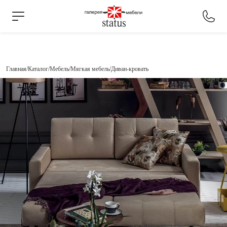
Главная
Каталог
Мебель
Мягкая мебель
Диван-кровать