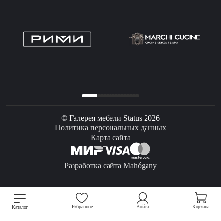
© Галерея мебели Status 2026
Политика персональных данных
Карта сайта
Разработка сайта Mahógany
Избранное
Войти
Корзина
Каталог
Мы используем файлы cookie для улучшения работы сайта.