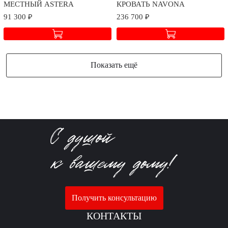
МЕСТНЫЙ ASTERA
КРОВАТЬ NAVONA
91 300 ₽
236 700 ₽
Показать ещё
Получить консультацию
КОНТАКТЫ