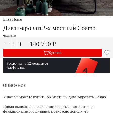
Enza Home
Диван-кровать2-х местный Cosmo
под заказ
140 750 ₽
Купить
Рассрочка на 12 месяцев от
Альфа-Банк
ОПИСАНИЕ
У нас вы можете купить 2-х местный диван-кровать Cosmo.
Диван выполнен в сочетании современного стиля и
функционального дизайна, прекрасно дополняет