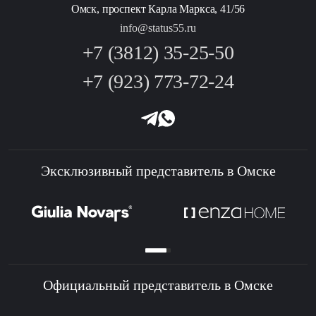
Омск, проспект Карла Маркса, 41/56
info@status55.ru
+7 (3812) 35-25-50
+7 (923) 773-72-24
Эксклюзивный представитель в Омске
Официальный представитель в Омске