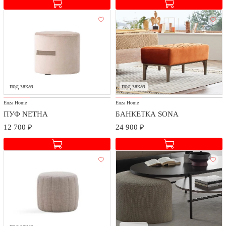
под заказ
под заказ
Enza Home
Enza Home
ПУФ NETHA
БАНКЕТКА SONA
12 700 ₽
24 900 ₽