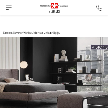
Главная
Каталог
Мебель
Мягкая мебель
Пуфы