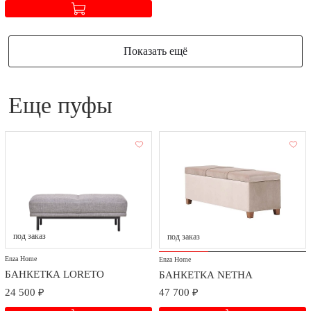
Показать ещё
еще пуфы
под заказ
под заказ
Enza Home
Enza Home
БАНКЕТКА LORETO
БАНКЕТКА NETHA
24 500 ₽
47 700 ₽