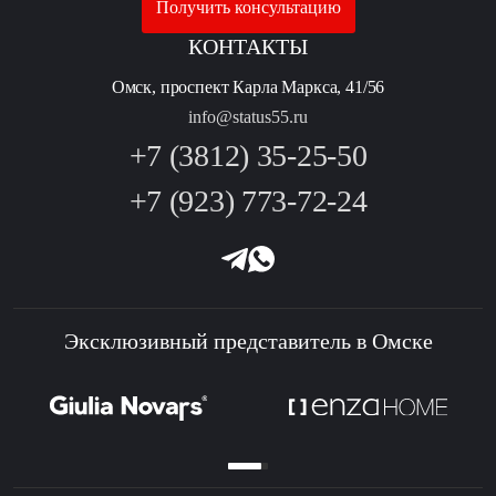
Получить консультацию
КОНТАКТЫ
Омск, проспект Карла Маркса, 41/56
info@status55.ru
+7 (3812) 35-25-50
+7 (923) 773-72-24
Эксклюзивный представитель в Омске