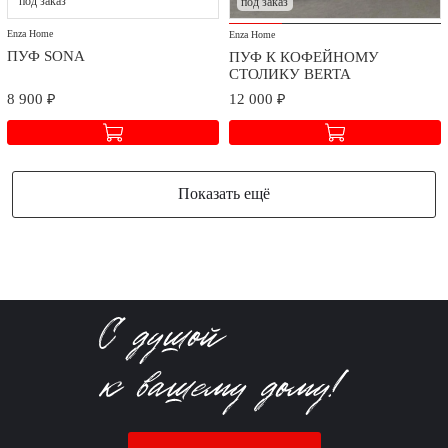
под заказ
под заказ
Enza Home
Enza Home
ПУФ SONA
ПУФ К КОФЕЙНОМУ
СТОЛИКУ BERTA
8 900 ₽
12 000 ₽
Показать ещё