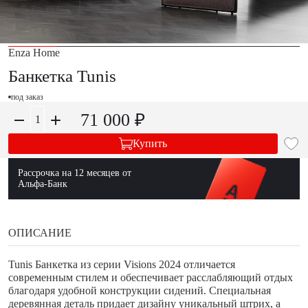
Enza Home
Банкетка Tunis
под заказ
71 000 ₽
Купить
Рассрочка на 12 месяцев от
Альфа-Банк
ОПИСАНИЕ
Tunis Банкетка из серии Visions 2024 отличается
современным стилем и обеспечивает расслабляющий отдых
благодаря удобной конструкции сидений. Специальная
деревянная деталь придает дизайну уникальный штрих, а