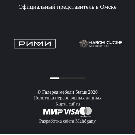
Официальный представитель в Омске
© Галерея мебели Status 2026
Политика персональных данных
Карта сайта
Разработка сайта Mahógany