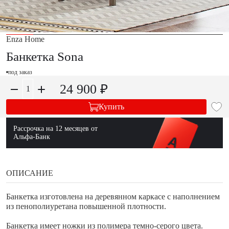
Enza Home
Банкетка Sona
под заказ
24 900 ₽
Купить
Рассрочка на 12 месяцев от
Альфа-Банк
ОПИСАНИЕ
Банкетка изготовлена на деревянном каркасе с наполнением
из пенополиуретана повышенной плотности.
Банкетка имеет ножки из полимера темно-серого цвета.