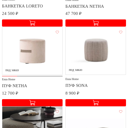
БАНКЕТКА LORETO
БАНКЕТКА NETHA
24 500 ₽
47 700 ₽
под заказ
под заказ
Enza Home
Enza Home
ПУФ SONA
ПУФ NETHA
12 700 ₽
8 900 ₽