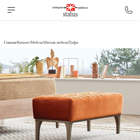
Главная
Каталог
Мебель
Мягкая мебель
Пуфы