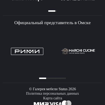
Официальный представитель в Омске
© Галерея мебели Status 2026
Политика персональных данных
Карта сайта