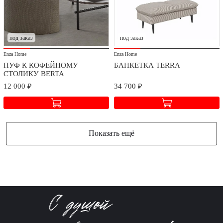
под заказ
под заказ
Enza Home
Enza Home
ПУФ К КОФЕЙНОМУ
БАНКЕТКА TERRA
СТОЛИКУ BERTA
12 000 ₽
34 700 ₽
Показать ещё