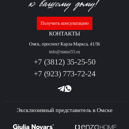
Получить консультацию
КОНТАКТЫ
Омск, проспект Карла Маркса, 41/56
info@status55.ru
+7 (3812) 35-25-50
+7 (923) 773-72-24
Эксклюзивный представитель в Омске