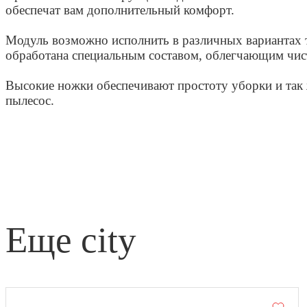
обеспечат вам дополнительный комфорт.
Модуль возможно исполнить в различных вариантах т
обработана специальным составом, облегчающим чис
Высокие ножки обеспечивают простоту уборки и так 
пылесос.
еще city