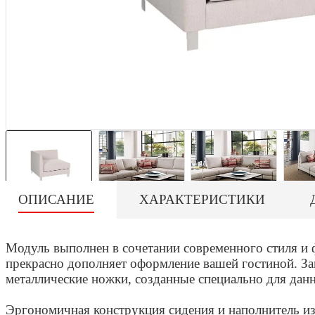
ОПИСАНИЕ
ХАРАКТЕРИСТИКИ
Модуль выполнен в сочетании современного стиля и 
прекрасно дополняет оформление вашей гостиной. З
металлические ножки, созданные специально для дан
Эргономичная конструкция сидения и наполнитель и