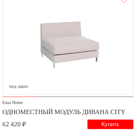
под заказ
Enza Home
ОДНОМЕСТНЫЙ МОДУЛЬ ДИВАНА CITY
62 420 ₽
Купить