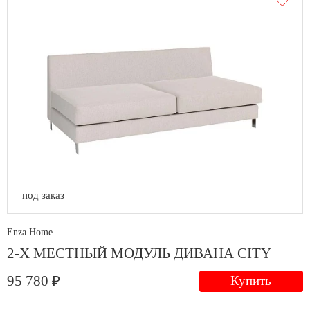
под заказ
Enza Home
2-Х МЕСТНЫЙ МОДУЛЬ ДИВАНА CITY
95 780 ₽
Купить