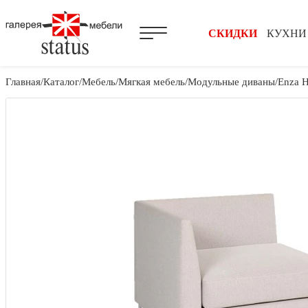
СКИДКИ
КУХНИ
Главная
Каталог
Мебель
Мягкая мебель
Модульные диваны
Enza 