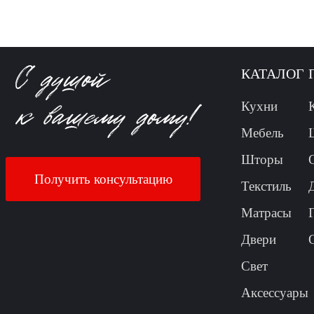
КАТАЛОГ
Кухни
Мебель
Шторы
Получить консультацию
Текстиль
Матрасы
Двери
Свет
Аксессуары