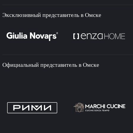
Эксклюзивный представитель в Омске
Официальный представитель в Омске