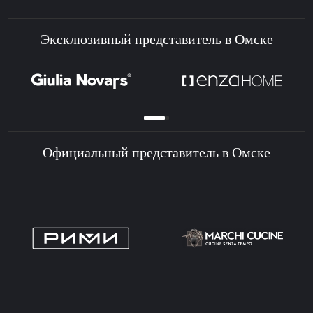
Эксклюзивный представитель в Омске
Официальный представитель в Омске