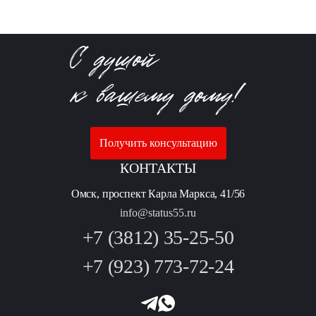
Получить консультацию
КОНТАКТЫ
Омск, проспект Карла Маркса, 41/56
info@status55.ru
+7 (3812) 35-25-50
+7 (923) 773-72-24