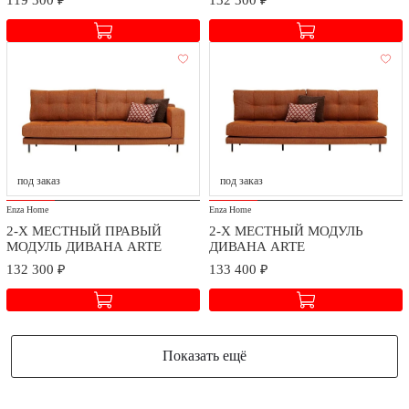
под заказ
под заказ
Enza Home
Enza Home
2-Х МЕСТНЫЙ ПРАВЫЙ
2-Х МЕСТНЫЙ МОДУЛЬ
МОДУЛЬ ДИВАНА ARTE
ДИВАНА ARTE
132 300 ₽
133 400 ₽
Показать ещё