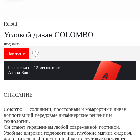
Relotti
Угловой диван COLOMBO
под заказ
Заказать
Рассрочка на 12 месяцев от
Альфа-Банк
ОПИСАНИЕ
Colombo — солидный, просторный и комфортный диван,
воплотивший передовые дизайнерские решения и
технологии.
Он станет украшением любой современной гостиной.
Удобные широкие подлокотники, глубокие мягкие сиденья,
дополнительный приспинный валик доставят настоящее