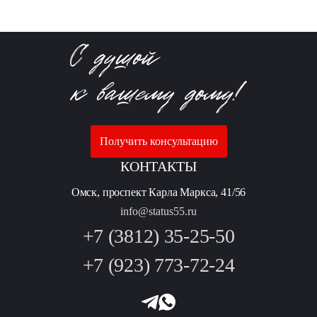
Получить консультацию
КОНТАКТЫ
Омск, проспект Карла Маркса, 41/56
info@status55.ru
+7 (3812) 35-25-50
+7 (923) 773-72-24