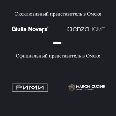
Эксклюзивный представитель в Омске
Официальный представитель в Омске