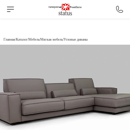
Главная
Каталог
Мебель
Мягкая мебель
Угловые диваны