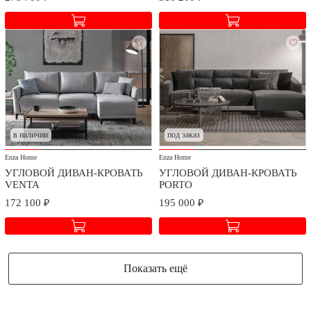
в наличии
под заказ
Enza Home
Enza Home
УГЛОВОЙ ДИВАН-КРОВАТЬ
УГЛОВОЙ ДИВАН-КРОВАТЬ
VENTA
PORTO
172 100 ₽
195 000 ₽
Показать ещё