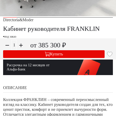
Directoria&Moder
Кабинет руководителя FRANKLIN
под заказ
от 385 300 ₽
Купить
Рассрочка на 12 месяцев от
Альфа-Банк
ОПИСАНИЕ
Коллекция ФРАНКЛИН – современный переосмысленный
взгляд на классику. Кабинет руководителя создан для тех, кто
ценит престиж, комфорт и не приемлет вычурности форм.
Отличается элегантным оформлением и гармоничными