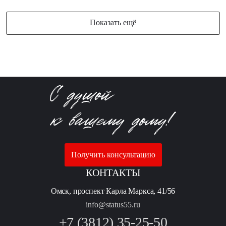
Показать ещё
Получить консультацию
КОНТАКТЫ
Омск, проспект Карла Маркса, 41/56
info@status55.ru
+7 (3812) 35-25-50