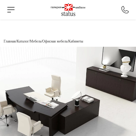
Главная
Каталог
Мебель
Офисная мебель
Кабинеты