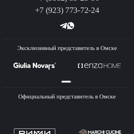
+7 (923) 773-72-24
Эксклюзивный представитель в Омске
Официальный представитель в Омске