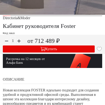
Directoria&Moder
Кабинет руководителя Foster
под заказ
от 712 489 ₽
Купить
Рассрочка на 12 месяцев от
Альфа-Банк
ОПИСАНИЕ
Новая коллекция FOSTER идеально подходит для создания
удобной и продуктивной офисной среды. Выполненная в
шпоне эта коллекция благодаря интересному дизайну,
разнообразию предметов и их комбинаций станет