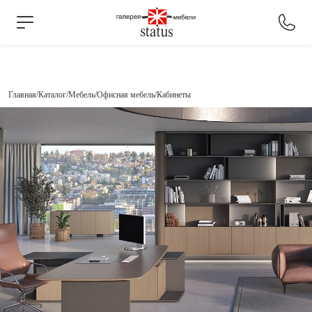
Главная
Каталог
Мебель
Офисная мебель
Кабинеты