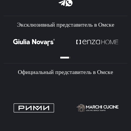
Эксклюзивный представитель в Омске
Официальный представитель в Омске