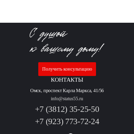
Получить консультацию
КОНТАКТЫ
Омск, проспект Карла Маркса, 41/56
info@status55.ru
+7 (3812) 35-25-50
+7 (923) 773-72-24