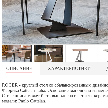
ОПИСАНИЕ
ХАРАКТЕРИСТИКИ
ROGER - круглый стол со сбалансированным дизайно
Фабрика Cattelan Italia. Основание выполнено из мета
Столешница может быть выполнена из стекла, керами
модели: Paolo Cattelan.