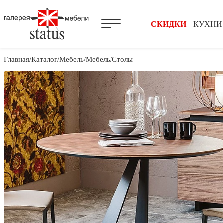
СКИДКИ
КУХНИ
Главная
Каталог
Мебель
Мебель
Столы