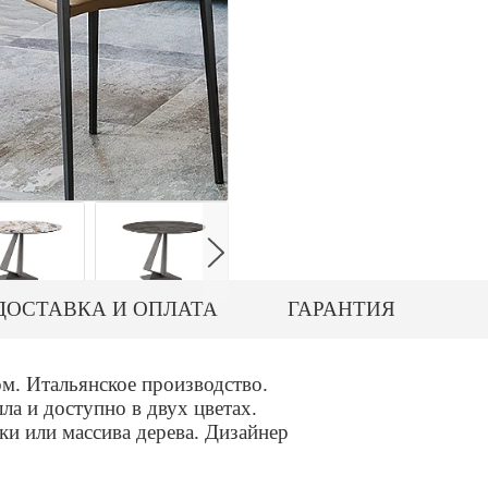
ДОСТАВКА И ОПЛАТА
ГАРАНТИЯ
м. Итальянское производство.
лла и доступно в двух цветах.
ки или массива дерева. Дизайнер