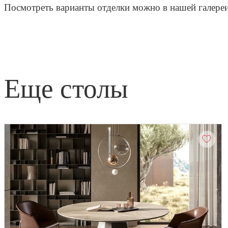
Посмотреть варианты отделки можно в нашей галере
еще столы