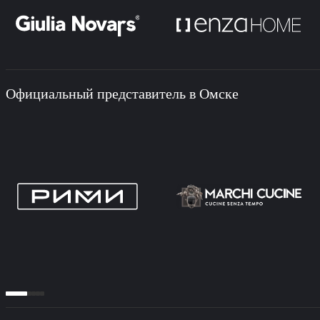
Официальный представитель в Омске