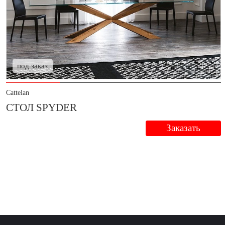
под заказ
Cattelan
СТОЛ SPYDER
Заказать