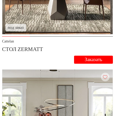
под заказ
Cattelan
СТОЛ ZERMATT
Заказать