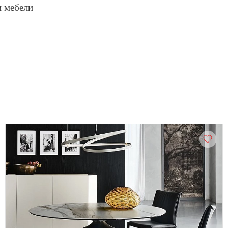
и мебели