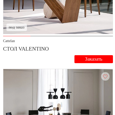
под заказ
Cattelan
СТОЛ VALENTINO
Заказать