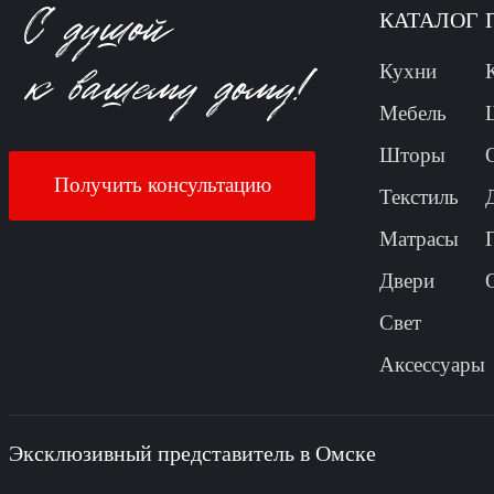
КАТАЛОГ
Кухни
Мебель
Шторы
Получить консультацию
Текстиль
Матрасы
Двери
Свет
Аксессуары
Эксклюзивный представитель в Омске