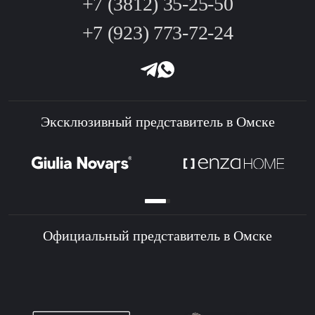
+7 (3812) 35-25-50
+7 (923) 773-72-24
Эксклюзивный представитель в Омске
Официальный представитель в Омске