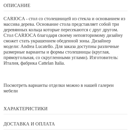
ОПИСАНИЕ
CARIOCA - стол со столешницей из стекла и основанием из
массива дерева. Основание стола представляет собой три
деревянных кольца которые пересекаются с друг другом.
Стол CARIOCA благодаря своему неповторимому дизайну
сможет стать украшением обеденной зоны. Дизайнер
модели: Andrea Lucatello. Для заказа доступны различные
размерные варианты и формы столешницы (круглая,
прямоугольная, со скругленными углами). Изготовитель:
Италия, фабрика Cattelan Italia.
Посмотреть варианты отделки можно в нашей галереи
мебели
ХАРАКТЕРИСТИКИ
Бренд
Cattelan
ДОСТАВКА И ОПЛАТА