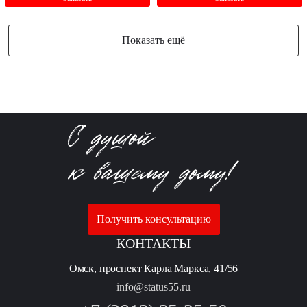
Показать ещё
Получить консультацию
КОНТАКТЫ
Омск, проспект Карла Маркса, 41/56
info@status55.ru