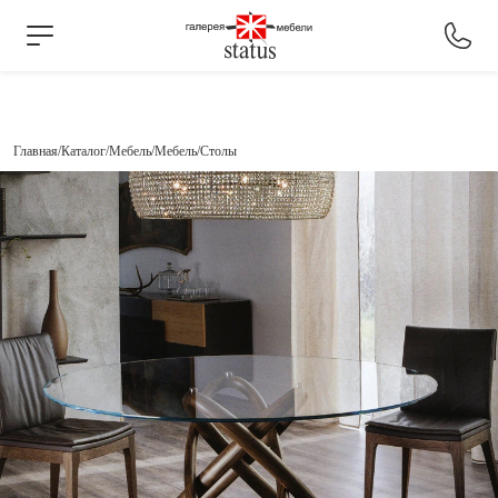
Главная
Каталог
Мебель
Мебель
Столы