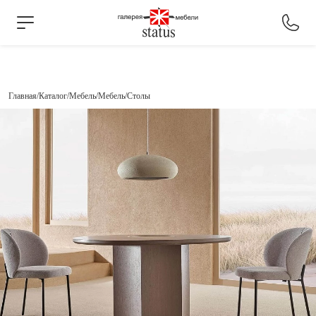
Главная
Каталог
Мебель
Мебель
Столы