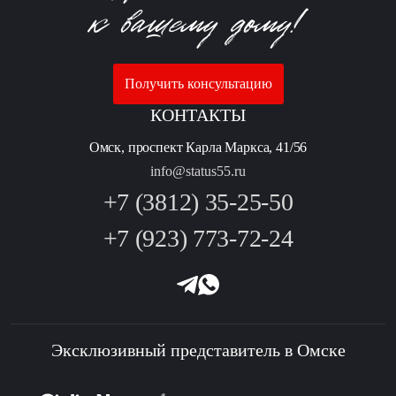
Получить консультацию
КОНТАКТЫ
Омск, проспект Карла Маркса, 41/56
info@status55.ru
+7 (3812) 35-25-50
+7 (923) 773-72-24
Эксклюзивный представитель в Омске