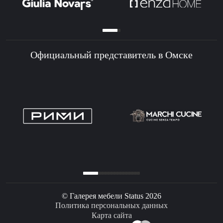
Официальный представитель в Омске
© Галерея мебели Status 2026
Политика персональных данных
Карта сайта