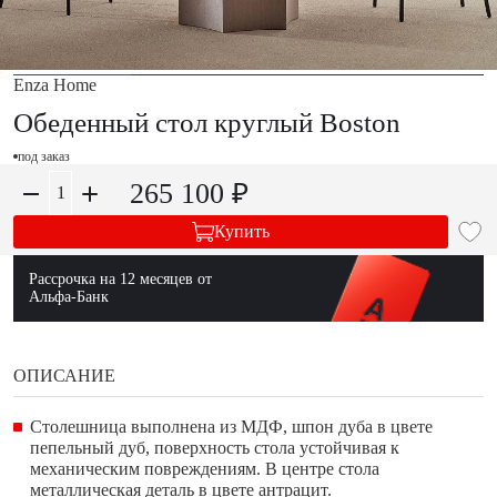
Enza Home
Обеденный стол круглый Boston
под заказ
265 100 ₽
Купить
Рассрочка на 12 месяцев от
Альфа-Банк
ОПИСАНИЕ
Столешница выполнена из МДФ, шпон дуба в цвете
пепельный дуб, поверхность стола устойчивая к
механическим повреждениям. В центре стола
металлическая деталь в цвете антрацит.