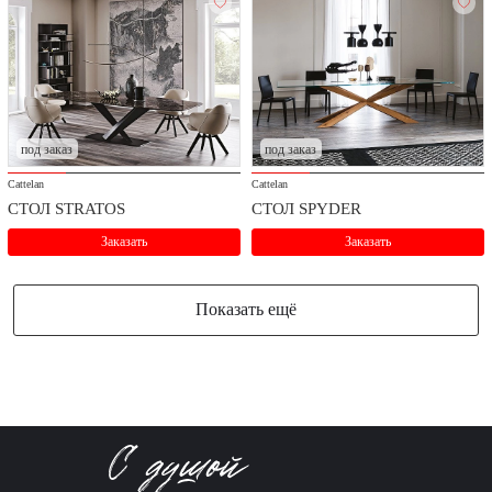
под заказ
под заказ
Cattelan
Cattelan
СТОЛ STRATOS
СТОЛ SPYDER
Заказать
Заказать
Показать ещё