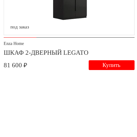
под заказ
Enza Home
ШКАФ 2-ДВЕРНЫЙ LEGATO
81 600 ₽
Купить