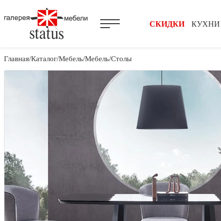
СКИДКИ
КУХНИ
Главная
Каталог
Мебель
Мебель
Столы