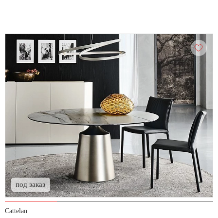
под заказ
Cattelan