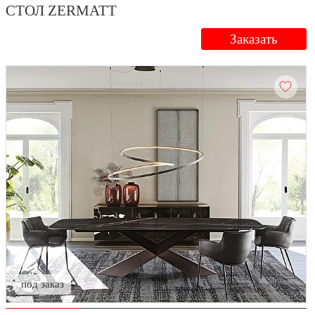
СТОЛ ZERMATT
Заказать
под заказ