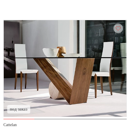
под заказ
Cattelan