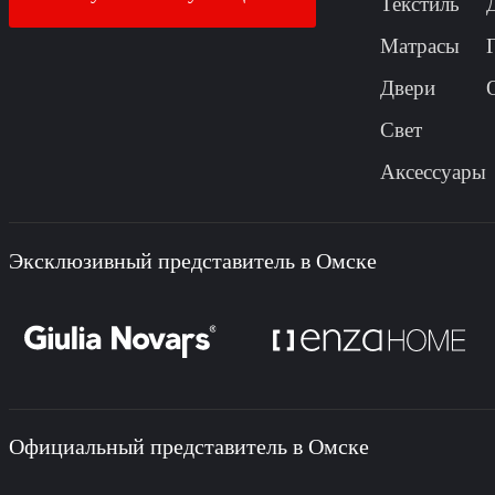
Текстиль
Матрасы
Двери
Свет
Аксессуары
Эксклюзивный представитель в Омске
Официальный представитель в Омске