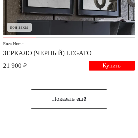
под заказ
Enza Home
ЗЕРКАЛО (ЧЕРНЫЙ) LEGATO
21 900 ₽
Купить
Показать ещё