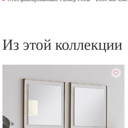
из этой коллекции