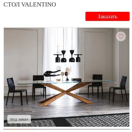
СТОЛ VALENTINO
Заказать
под заказ