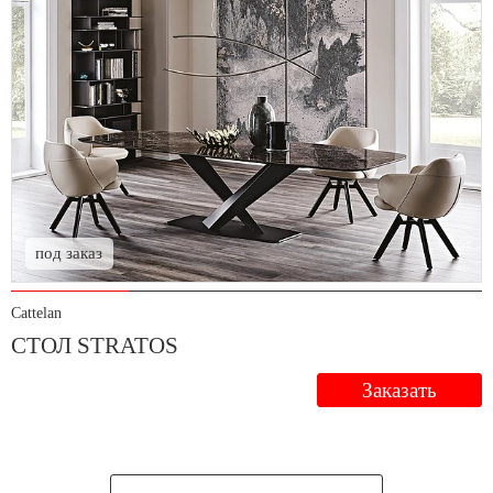
под заказ
Cattelan
СТОЛ STRATOS
Заказать