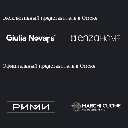
Эксклюзивный представитель в Омске
Официальный представитель в Омске