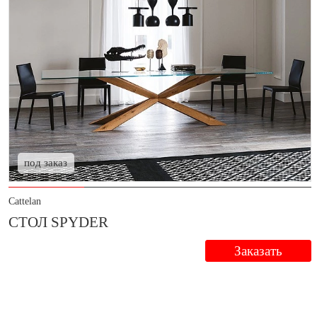
под заказ
Cattelan
СТОЛ SPYDER
Заказать