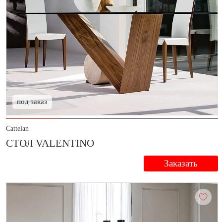
под заказ
Cattelan
СТОЛ VALENTINO
Заказать