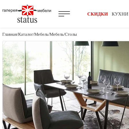
СКИДКИ
КУХНИ
Главная
Каталог
Мебель
Мебель
Столы