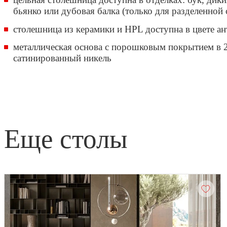
бьянко или дубовая балка (только для разделенной
столешница из керамики и HPL доступна в цвете ан
металлическая основа с порошковым покрытием в 2
сатинированный никель
еще столы