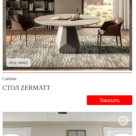
под заказ
Cattelan
СТОЛ ZERMATT
Заказать