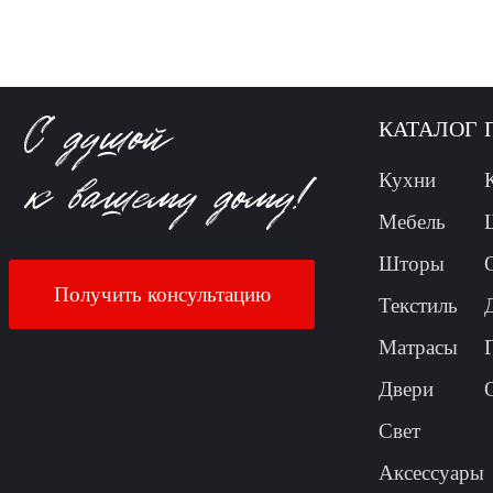
КАТАЛОГ
Кухни
Мебель
Шторы
Получить консультацию
Текстиль
Матрасы
Двери
Свет
Аксессуары