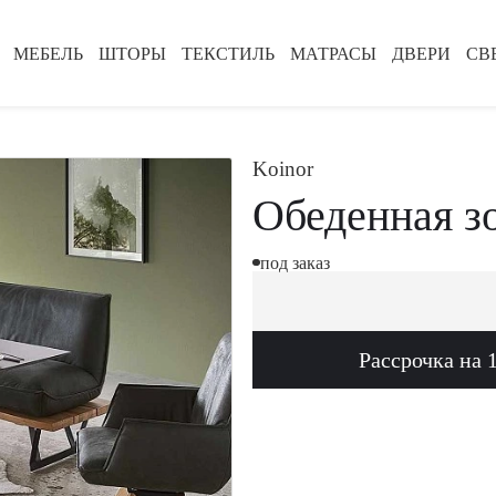
МЕБЕЛЬ
ШТОРЫ
ТЕКСТИЛЬ
МАТРАСЫ
ДВЕРИ
СВ
Koinor
Обеденная з
под заказ
Рассрочка на 