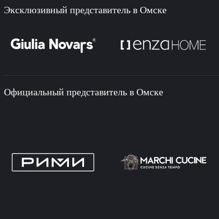
Эксклюзивный представитель в Омске
Официальный представитель в Омске