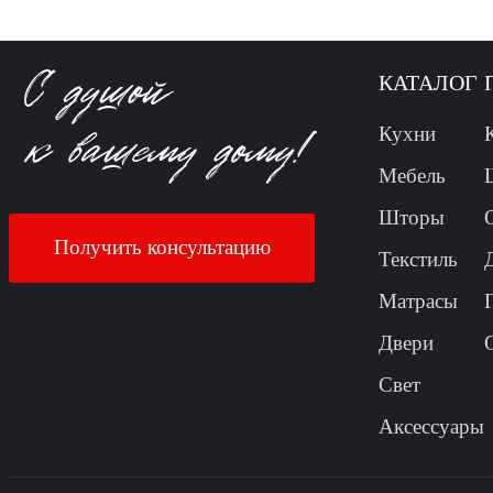
КАТАЛОГ
Кухни
Мебель
Шторы
Получить консультацию
Текстиль
Матрасы
Двери
Свет
Аксессуары