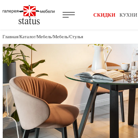
СКИДКИ
КУХНИ
Главная
Каталог
Мебель
Мебель
Стулья