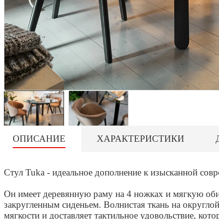
ОПИСАНИЕ
ХАРАКТЕРИСТИКИ
Стул Tuka - идеальное дополнение к изысканной совр
Он имеет деревянную раму на 4 ножках и мягкую оби
закругленным сиденьем. Волнистая ткань на округло
мягкости и доставляет тактильное удовольствие, кото