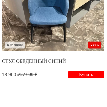
в наличии
-30%
СТУЛ ОБЕДЕННЫЙ СИНИЙ
18 900 ₽
27 000 ₽
Купить