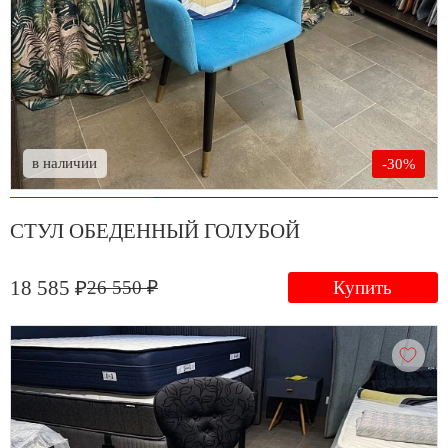
в наличии
-30%
СТУЛ ОБЕДЕННЫЙ ГОЛУБОЙ
18 585 ₽
26 550 ₽
Купить