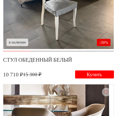
в наличии
-30%
СТУЛ ОБЕДЕННЫЙ БЕЛЫЙ
10 710 ₽
15 300 ₽
Купить