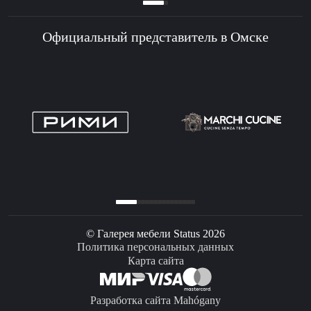
Официальный представитель в Омске
© Галерея мебели Status 2026
Политика персональных данных
Карта сайта
Разработка сайта Mahógany