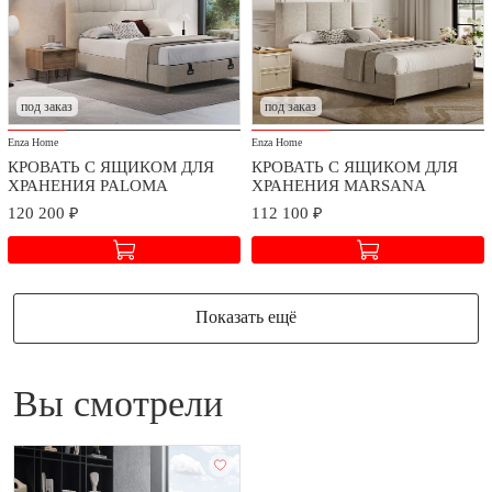
под заказ
под заказ
Enza Home
Enza Home
КРОВАТЬ С ЯЩИКОМ ДЛЯ
КРОВАТЬ С ЯЩИКОМ ДЛЯ
ХРАНЕНИЯ PALOMA
ХРАНЕНИЯ MARSANA
120 200 ₽
112 100 ₽
Показать ещё
Вы смотрели