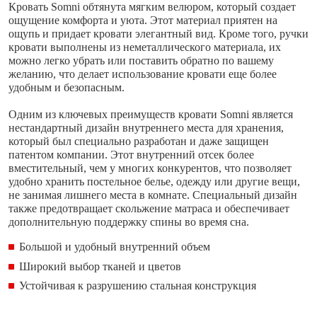
Кровать Somni обтянута мягким велюром, который создает
ощущение комфорта и уюта. Этот материал приятен на
ощупь и придает кровати элегантный вид. Кроме того, ручки
кровати выполнены из неметаллического материала, их
можно легко убрать или поставить обратно по вашему
желанию, что делает использование кровати еще более
удобным и безопасным.
Одним из ключевых преимуществ кровати Somni является
нестандартный дизайн внутреннего места для хранения,
который был специально разработан и даже защищен
патентом компании. Этот внутренний отсек более
вместительный, чем у многих конкурентов, что позволяет
удобно хранить постельное белье, одежду или другие вещи,
не занимая лишнего места в комнате. Специальный дизайн
также предотвращает скольжение матраса и обеспечивает
дополнительную поддержку спины во время сна.
Большой и удобный внутренний объем
Широкий выбор тканей и цветов
Устойчивая к разрушению стальная конструкция