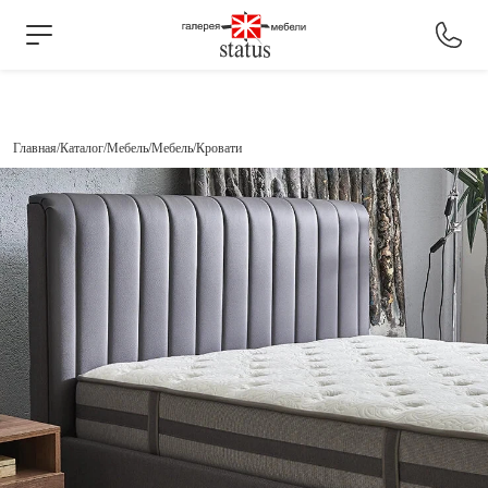
Главная
Каталог
Мебель
Мебель
Кровати