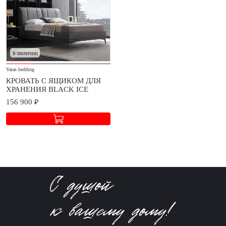
в наличии
Yatas bedding
КРОВАТЬ С ЯЩИКОМ ДЛЯ
ХРАНЕНИЯ BLACK ICE
156 900 ₽