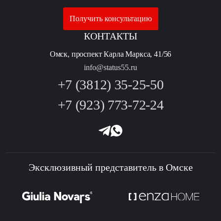
Получить консультацию
КОНТАКТЫ
Омск, проспект Карла Маркса, 41/56
info@status55.ru
+7 (3812) 35-25-50
+7 (923) 773-72-24
Эксклюзивный представитель в Омске