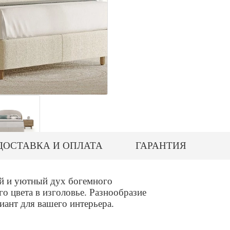
ДОСТАВКА И ОПЛАТА
ГАРАНТИЯ
ый и уютный дух богемного
о цвета в изголовье. Разнообразие
иант для вашего интерьера.