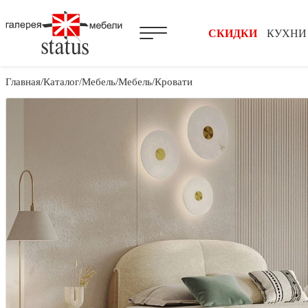
СКИДКИ
КУХНИ
Главная
Каталог
Мебель
Мебель
Кровати