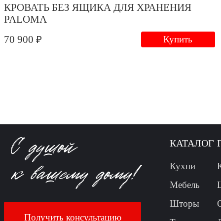
КРОВАТЬ БЕЗ ЯЩИКА ДЛЯ ХРАНЕНИЯ
PALOMA
70 900 ₽
Купить
КАТАЛОГ
Кухни
Мебель
Шторы
Получить консультацию