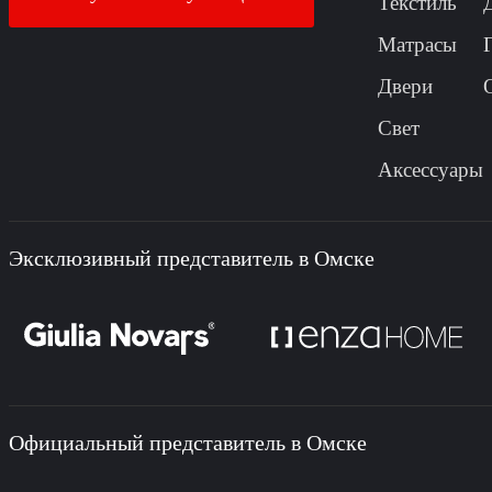
Текстиль
Матрасы
Двери
Свет
Аксессуары
Эксклюзивный представитель в Омске
Официальный представитель в Омске