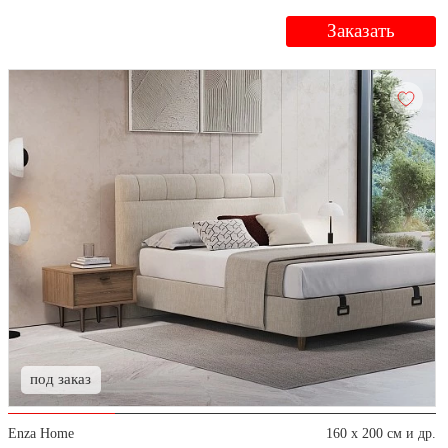
Заказать
под заказ
Enza Home
160 x 200 см и др.