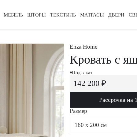
МЕБЕЛЬ
ШТОРЫ
ТЕКСТИЛЬ
МАТРАСЫ
ДВЕРИ
СВ
Enza Home
Кровать с ящ
Под заказ
142 200 ₽
Рассрочка на 
Размер
160 x 200 см