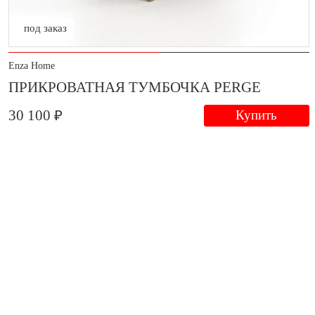
под заказ
Enza Home
ПРИКРОВАТНАЯ ТУМБОЧКА PERGE
30 100 ₽
Купить