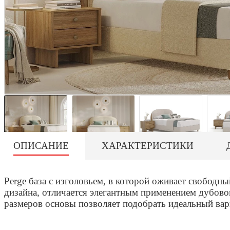
ОПИСАНИЕ
ХАРАКТЕРИСТИКИ
Perge база с изголовьем, в которой оживает свободн
дизайна, отличается элегантным применением дубовог
размеров основы позволяет подобрать идеальный вар