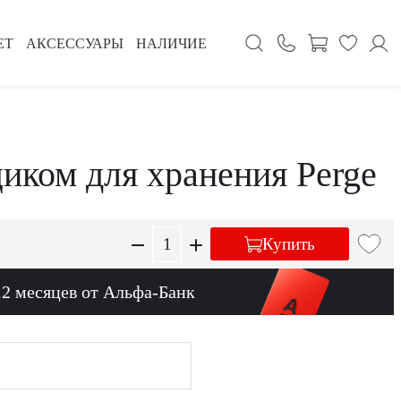
ЕТ
АКСЕССУАРЫ
НАЛИЧИЕ
иком для хранения Perge
Купить
12 месяцев от Альфа-Банк