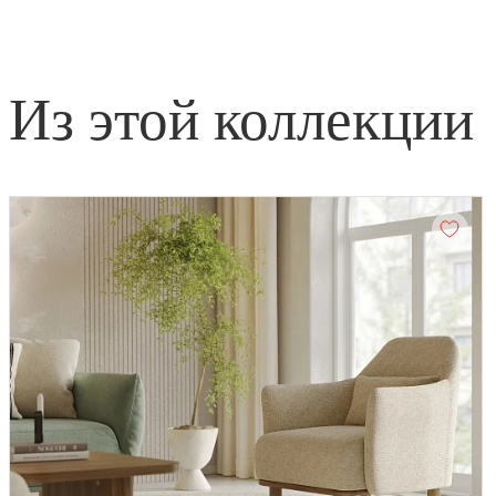
из этой коллекции