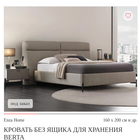
под заказ
Enza Home
160 x 200 см и др.
КРОВАТЬ БЕЗ ЯЩИКА ДЛЯ ХРАНЕНИЯ
BERTA