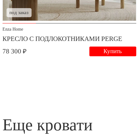
под заказ
Enza Home
КРЕСЛО С ПОДЛОКОТНИКАМИ PERGE
78 300 ₽
Купить
еще кровати