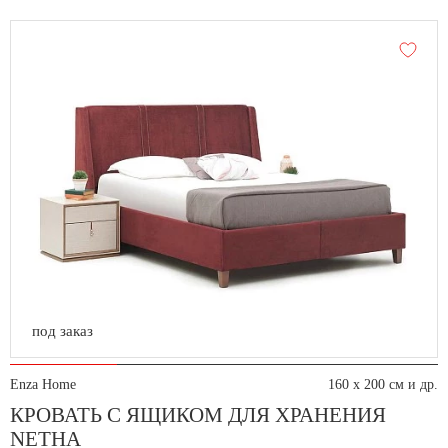
под заказ
Enza Home
160 x 200 см и др.
КРОВАТЬ С ЯЩИКОМ ДЛЯ ХРАНЕНИЯ
NETHA