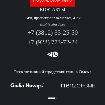
Получить консультацию
КОНТАКТЫ
Омск, проспект Карла Маркса, 41/56
info@status55.ru
+7 (3812) 35-25-50
+7 (923) 773-72-24
Эксклюзивный представитель в Омске