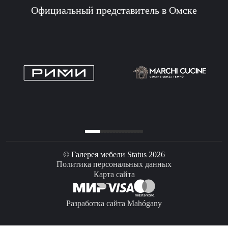
Официальный представитель в Омске
© Галерея мебели Status 2026
Политика персональных данных
Карта сайта
Разработка сайта Mahógany