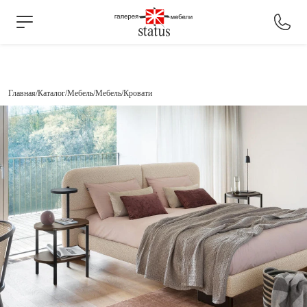
Главная
Каталог
Мебель
Мебель
Кровати