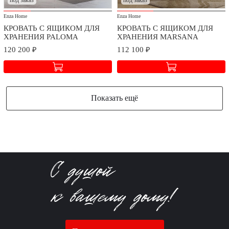
Enza Home
Enza Home
КРОВАТЬ С ЯЩИКОМ ДЛЯ
КРОВАТЬ С ЯЩИКОМ ДЛЯ
ХРАНЕНИЯ PALOMA
ХРАНЕНИЯ MARSANA
120 200 ₽
112 100 ₽
Показать ещё