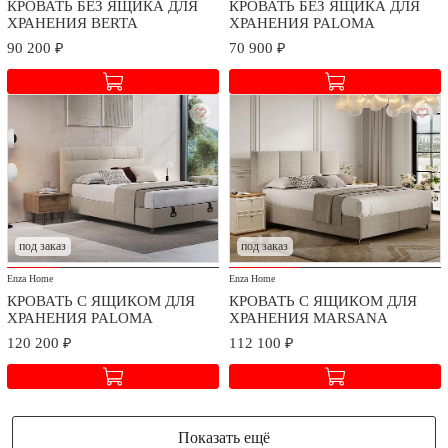
КРОВАТЬ БЕЗ ЯЩИКА ДЛЯ
КРОВАТЬ БЕЗ ЯЩИКА ДЛЯ
ХРАНЕНИЯ BERTA
ХРАНЕНИЯ PALOMA
90 200 ₽
70 900 ₽
под заказ
под заказ
Enza Home
Enza Home
КРОВАТЬ С ЯЩИКОМ ДЛЯ
КРОВАТЬ С ЯЩИКОМ ДЛЯ
ХРАНЕНИЯ PALOMA
ХРАНЕНИЯ MARSANA
120 200 ₽
112 100 ₽
Показать ещё