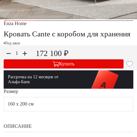
Enza Home
Кровать Cante с коробом для хранения
Под заказ
172 100 ₽
Купить
Рассрочка на 12 месяцев от
Альфа-Банк
Размер
160 x 200 см
ОПИСАНИЕ