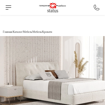
Главная
Каталог
Мебель
Мебель
Кровати