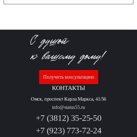
Получить консультацию
КОНТАКТЫ
Омск, проспект Карла Маркса, 41/56
info@status55.ru
+7 (3812) 35-25-50
+7 (923) 773-72-24