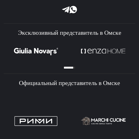
Эксклюзивный представитель в Омске
Официальный представитель в Омске