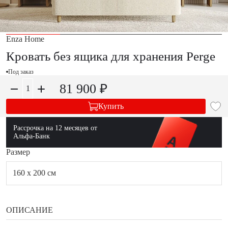
Enza Home
Кровать без ящика для хранения Perge
Под заказ
81 900 ₽
Купить
Рассрочка на 12 месяцев от
Альфа-Банк
Размер
160 x 200 см
ОПИСАНИЕ