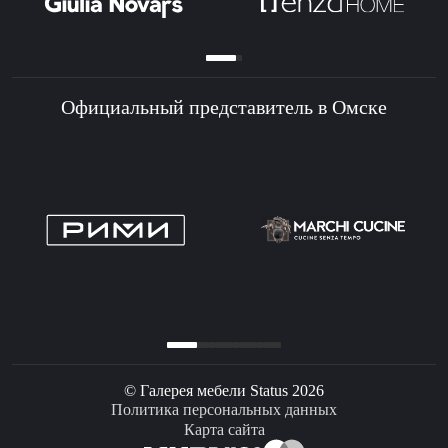
Официальный представитель в Омске
© Галерея мебели Status 2026
Политика персональных данных
Карта сайта