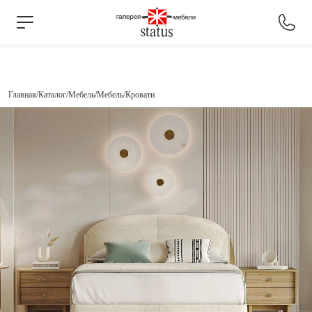
Главная
Каталог
Мебель
Мебель
Кровати