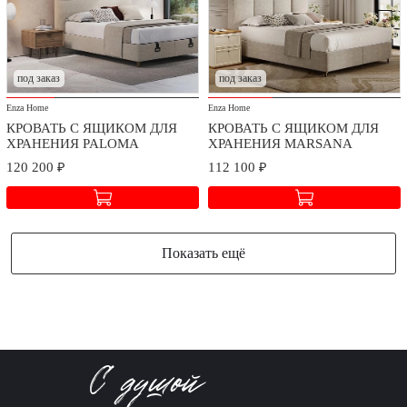
под заказ
под заказ
Enza Home
Enza Home
КРОВАТЬ С ЯЩИКОМ ДЛЯ
КРОВАТЬ С ЯЩИКОМ ДЛЯ
ХРАНЕНИЯ PALOMA
ХРАНЕНИЯ MARSANA
120 200 ₽
112 100 ₽
Показать ещё