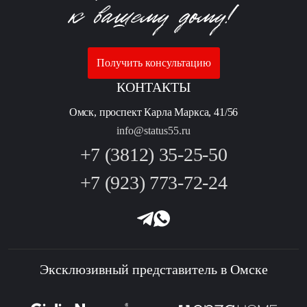
Получить консультацию
КОНТАКТЫ
Омск, проспект Карла Маркса, 41/56
info@status55.ru
+7 (3812) 35-25-50
+7 (923) 773-72-24
Эксклюзивный представитель в Омске