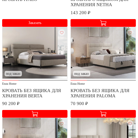
ХРАНЕНИЯ NETHA
143 200 ₽
Заказать
под заказ
под заказ
Enza Home
Enza Home
КРОВАТЬ БЕЗ ЯЩИКА ДЛЯ
КРОВАТЬ БЕЗ ЯЩИКА ДЛЯ
ХРАНЕНИЯ BERTA
ХРАНЕНИЯ PALOMA
90 200 ₽
70 900 ₽