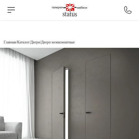
Главная
Каталог
Двери
Двери межкомнатные