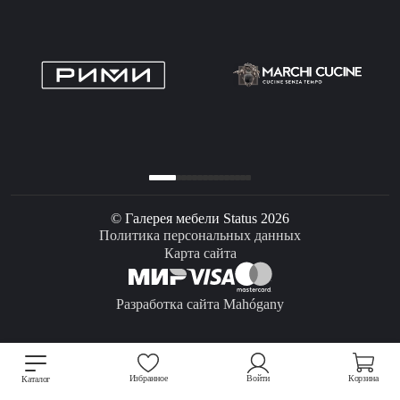
© Галерея мебели Status 2026
Политика персональных данных
Карта сайта
Разработка сайта Mahógany
Избранное
Войти
Корзина
Каталог