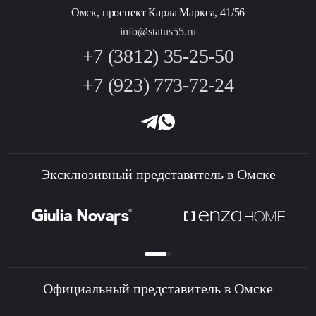
Омск, проспект Карла Маркса, 41/56
info@status55.ru
+7 (3812) 35-25-50
+7 (923) 773-72-24
Эксклюзивный представитель в Омске
Официальный представитель в Омске