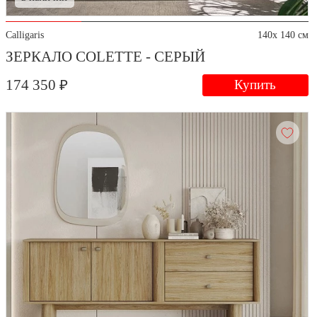
Calligaris
140x 140 см
ЗЕРКАЛО COLETTE - СЕРЫЙ
174 350 ₽
Купить