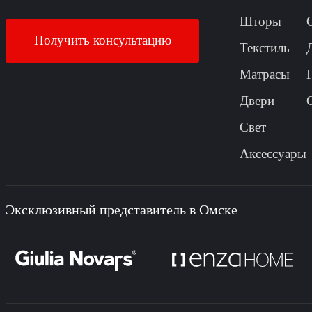
Шторы
Получить консультацию
Текстиль
Матрасы
Двери
Свет
Аксессуары
Эксклюзивный представитель в Омске