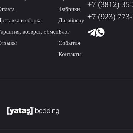
+7 (3812) 35
Оплата
Фабрики
+7 (923) 773
Доставка и сборка
Дизайнеру
Гарантия, возврат, обмен
Блог
Отзывы
События
Контакты