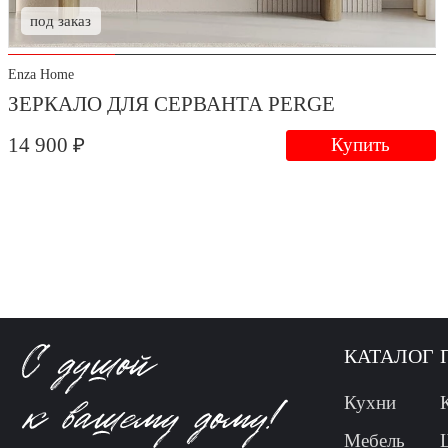
под заказ
Enza Home
ЗЕРКАЛО ДЛЯ СЕРВАНТА PERGE
14 900 ₽
Купить
КАТАЛОГ
Кухни
Мебель