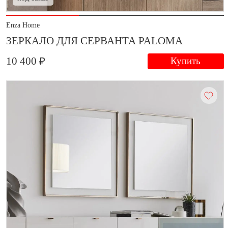
Enza Home
ЗЕРКАЛО ДЛЯ СЕРВАНТА PALOMA
10 400 ₽
Купить