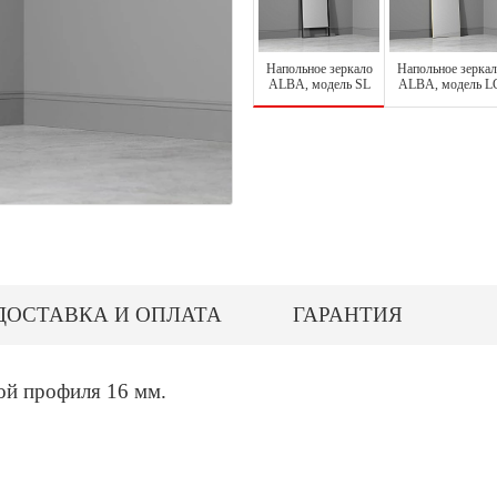
Напольное зеркало
Напольное зеркал
ALBA, модель SL
ALBA, модель L
ДОСТАВКА И ОПЛАТА
ГАРАНТИЯ
ой профиля 16 мм.