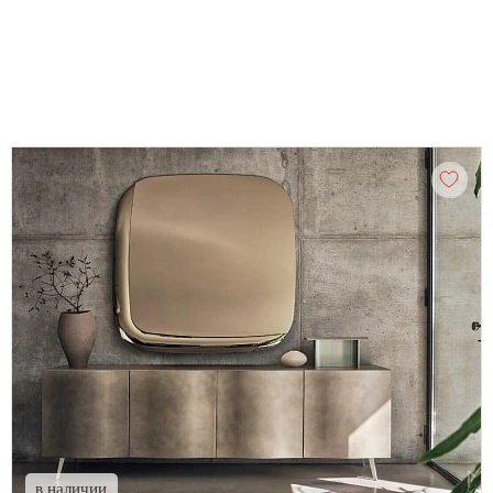
в наличии