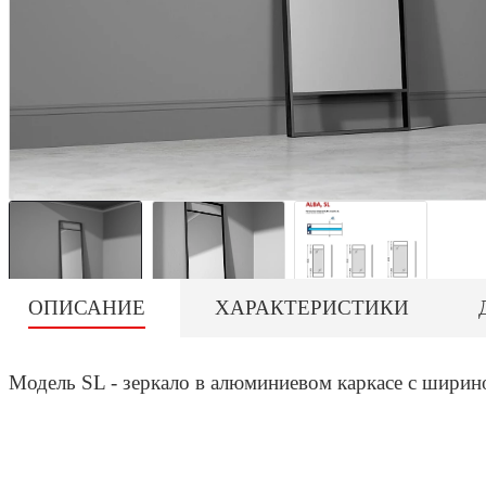
ОПИСАНИЕ
ХАРАКТЕРИСТИКИ
Модель SL - зеркало в алюминиевом каркасе с ширин