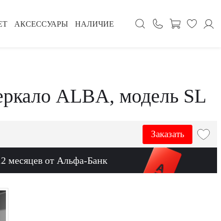
ЕТ
АКСЕССУАРЫ
НАЛИЧИЕ
еркало ALBA, модель SL
Заказать
12 месяцев от Альфа-Банк