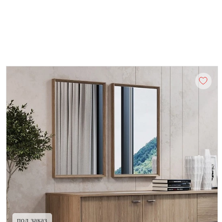
под заказ