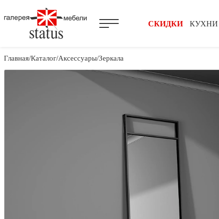
СКИДКИ
КУХНИ
Главная
Каталог
Аксессуары
Зеркала