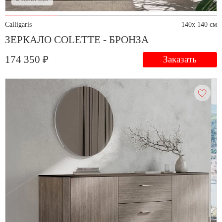
Calligaris
140x 140 см
ЗЕРКАЛО COLETTE - БРОНЗА
174 350 ₽
Заказать