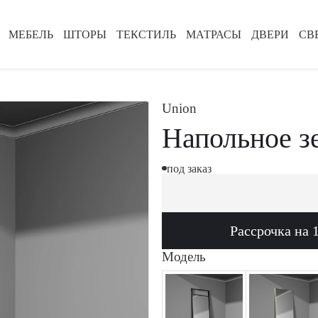
МЕБЕЛЬ
ШТОРЫ
ТЕКСТИЛЬ
МАТРАСЫ
ДВЕРИ
СВ
Union
Напольное з
под заказ
Рассрочка на 
Модель