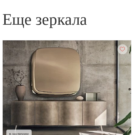
еще зеркала
в наличии