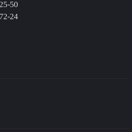
-25-50
-72-24