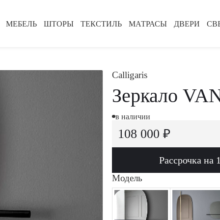
МЕБЕЛЬ
ШТОРЫ
ТЕКСТИЛЬ
МАТРАСЫ
ДВЕРИ
СВ
Calligaris
Зеркало VAN
в наличии
108 000 ₽
Рассрочка на 
Модель