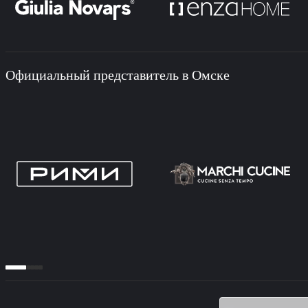
Официальный представитель в Омске