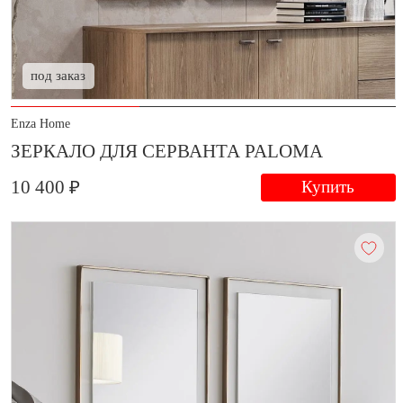
под заказ
Enza Home
ЗЕРКАЛО ДЛЯ СЕРВАНТА PALOMA
10 400 ₽
Купить