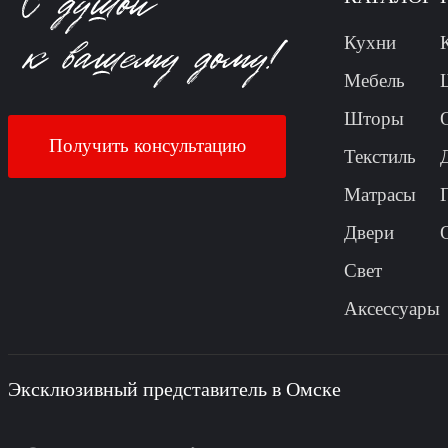
Кухни
Мебель
Шторы
Получить консультацию
Текстиль
Матрасы
Двери
Свет
Аксессуары
Эксклюзивный представитель в Омске