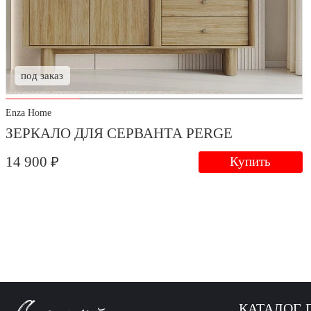
под заказ
Enza Home
ЗЕРКАЛО ДЛЯ СЕРВАНТА PERGE
14 900 ₽
Купить
КАТАЛОГ