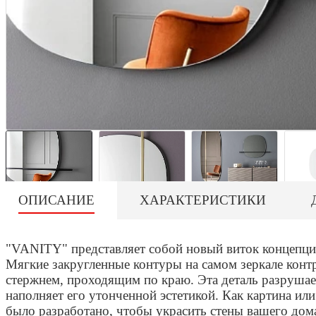
ОПИСАНИЕ
ХАРАКТЕРИСТИКИ
"VANITY" представляет собой новый виток концепции
Мягкие закругленные контуры на самом зеркале конт
стержнем, проходящим по краю. Эта деталь разрушае
наполняет его утонченной эстетикой. Как картина ил
было разработано, чтобы украсить стены вашего дом