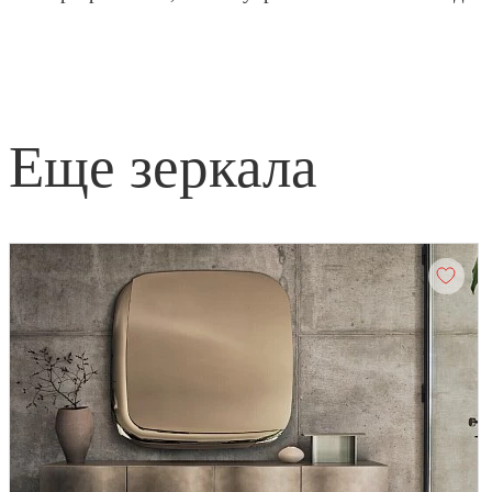
еще зеркала