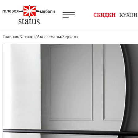
СКИДКИ
КУХНИ
Главная
Каталог
Аксессуары
Зеркала