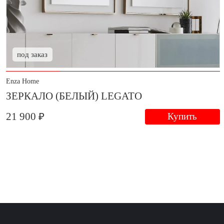
под заказ
Enza Home
ЗЕРКАЛО (БЕЛЫЙ) LEGATO
21 900 ₽
Купить